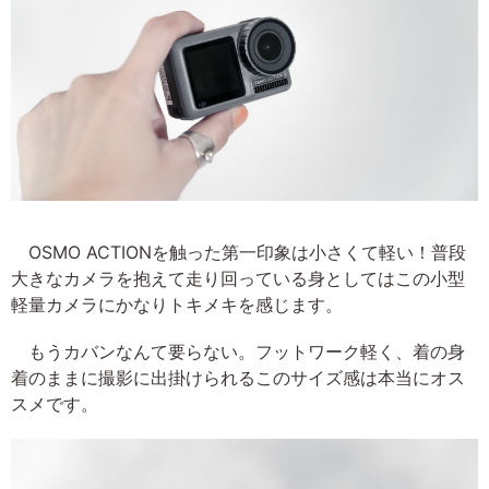
OSMO ACTIONを触った第一印象は小さくて軽い！普段
大きなカメラを抱えて走り回っている身としてはこの小型
軽量カメラにかなりトキメキを感じます。
もうカバンなんて要らない。フットワーク軽く、着の身
着のままに撮影に出掛けられるこのサイズ感は本当にオス
スメです。