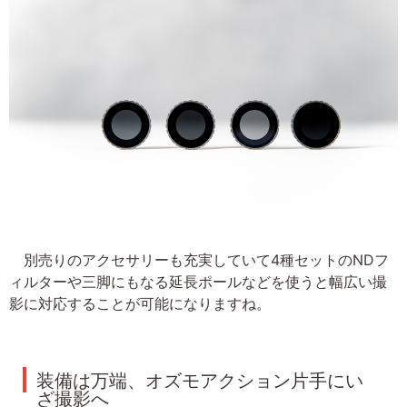
別売りのアクセサリーも充実していて4種セットのNDフ
ィルターや三脚にもなる延長ポールなどを使うと幅広い撮
影に対応することが可能になりますね。
装備は万端、オズモアクション片手にい
ざ撮影へ