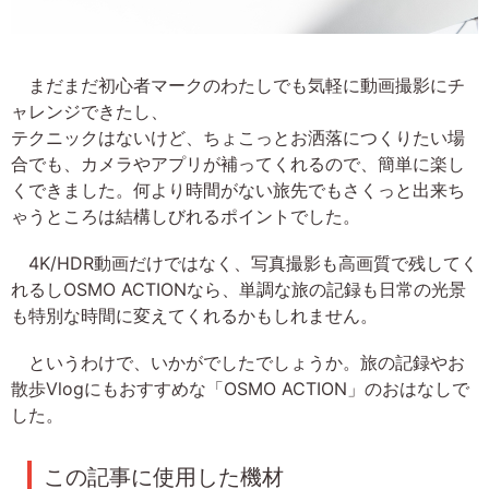
まだまだ初心者マークのわたしでも気軽に動画撮影にチ
ャレンジできたし、
テクニックはないけど、ちょこっとお洒落につくりたい場
合でも、カメラやアプリが補ってくれるので、簡単に楽し
くできました。何より時間がない旅先でもさくっと出来ち
ゃうところは結構しびれるポイントでした。
4K/HDR動画だけではなく、写真撮影も高画質で残してく
れるしOSMO ACTIONなら、単調な旅の記録も日常の光景
も特別な時間に変えてくれるかもしれません。
というわけで、いかがでしたでしょうか。旅の記録やお
散歩Vlogにもおすすめな「OSMO ACTION」のおはなしで
した。
この記事に使用した機材