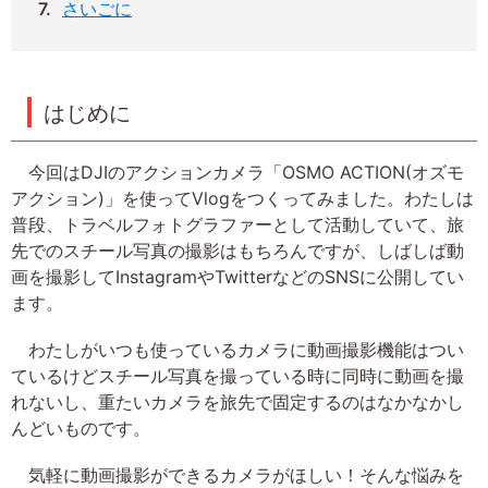
さいごに
はじめに
今回はDJIのアクションカメラ「OSMO ACTION(オズモ
アクション)」を使ってVlogをつくってみました。わたしは
普段、トラベルフォトグラファーとして活動していて、旅
先でのスチール写真の撮影はもちろんですが、しばしば動
画を撮影してInstagramやTwitterなどのSNSに公開してい
ます。
わたしがいつも使っているカメラに動画撮影機能はつい
ているけどスチール写真を撮っている時に同時に動画を撮
れないし、重たいカメラを旅先で固定するのはなかなかし
んどいものです。
気軽に動画撮影ができるカメラがほしい！そんな悩みを