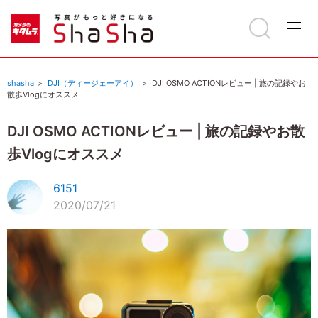
shasha
DJI（ディージェーアイ）
DJI OSMO ACTIONレビュー | 旅の記録やお
散歩Vlogにオススメ
DJI OSMO ACTIONレビュー | 旅の記録やお散
歩Vlogにオススメ
6151
2020/07/21