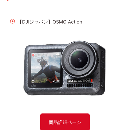
【DJIジャパン】OSMO Action
商品詳細ページ