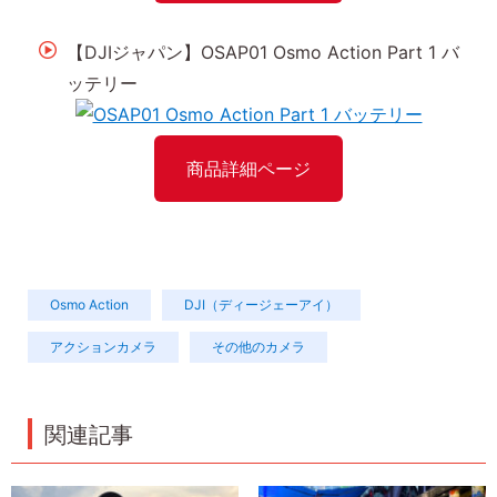
【DJIジャパン】OSAP01 Osmo Action Part 1 バ
ッテリー
商品詳細ページ
Osmo Action
DJI（ディージェーアイ）
アクションカメラ
その他のカメラ
関連記事