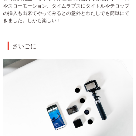
やスローモーション、タイムラプスにタイトルやテロップ
の挿入も出来てやってみるとの意外とわたしでも簡単にで
きました。しかも楽しい！
さいごに