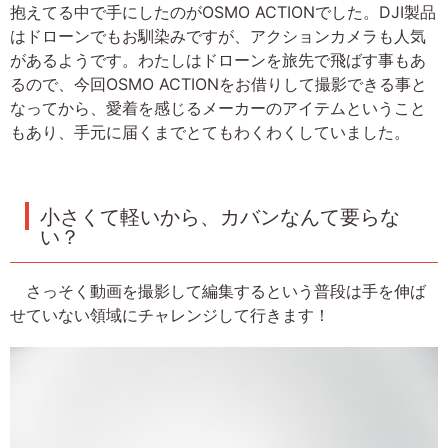
抱えてる中で手にしたのがOSMO ACTIONでした。DJI製品
はドローンでもお馴染みですが、アクションカメラも人気
があるようです。わたしはドローンを旅先で飛ばす事もあ
るので、今回OSMO ACTIONをお借りして撮影できる事と
なってから、愛着を感じるメーカーのアイテムということ
もあり、手元に届くまでとてもわくわくしていました。
小さくて軽いから、カバンなんて要らな
い？
さっそく動画を撮影して編集するという普段は手を伸ば
せていない領域にチャレンジして行きます！