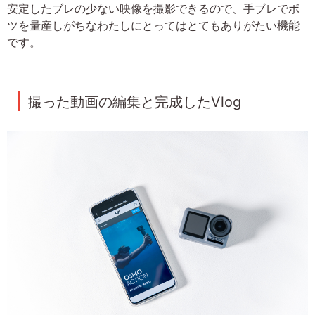
安定したブレの少ない映像を撮影できるので、手ブレでボ
ツを量産しがちなわたしにとってはとてもありがたい機能
です。
撮った動画の編集と完成したVlog