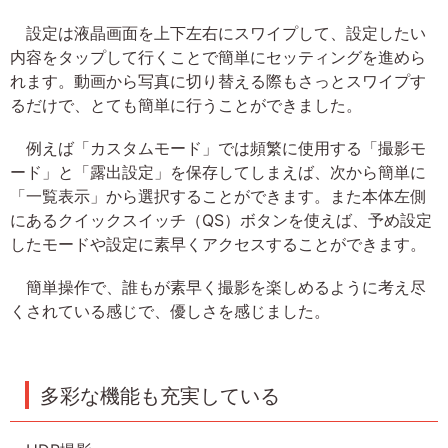
設定は液晶画面を上下左右にスワイプして、設定したい
内容をタップして行くことで簡単にセッティングを進めら
れます。動画から写真に切り替える際もさっとスワイプす
るだけで、とても簡単に行うことができました。
例えば「カスタムモード」では頻繁に使用する「撮影モ
ード」と「露出設定」を保存してしまえば、次から簡単に
「一覧表示」から選択することができます。また本体左側
にあるクイックスイッチ（QS）ボタンを使えば、予め設定
したモードや設定に素早くアクセスすることができます。
簡単操作で、誰もが素早く撮影を楽しめるように考え尽
くされている感じで、優しさを感じました。
多彩な機能も充実している