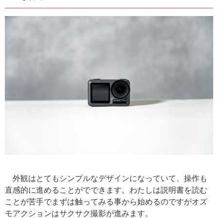
外観はとてもシンプルなデザインになっていて、操作も
直感的に進めることがでできます。わたしは説明書を読む
ことが苦手でまずは触ってみる事から始めるのですがオズ
モアクションはサクサク撮影が進みます。