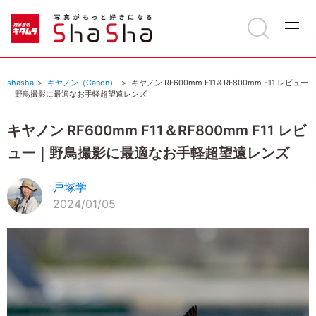
shasha
キヤノン（Canon）
キヤノン RF600mm F11＆RF800mm F11 レビュー
｜野鳥撮影に最適なお手軽超望遠レンズ
キヤノン RF600mm F11＆RF800mm F11 レビ
ュー｜野鳥撮影に最適なお手軽超望遠レンズ
戸塚学
2024/01/05