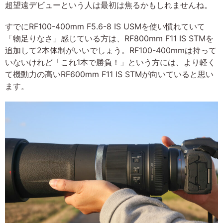
超望遠デビューという人は最初は焦るかもしれませんね。
すでにRF100-400mm F5.6-8 IS USMを使い慣れていて
「物足りなさ」感じている方は、RF800mm F11 IS STMを
追加して2本体制がいいでしょう。RF100-400mmは持って
いないけれど「これ1本で勝負！」という方には、より軽く
て機動力の高いRF600mm F11 IS STMが向いていると思い
ます。