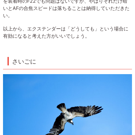
を装着時のF22でも問題はないですが、やはりそれだけ暗
いとAFの合焦スピードは落ちることは納得していただきた
い。
以上から、エクステンダーは「どうしても」という場合に
有効になると考えた方がいいでしょう。
さいごに