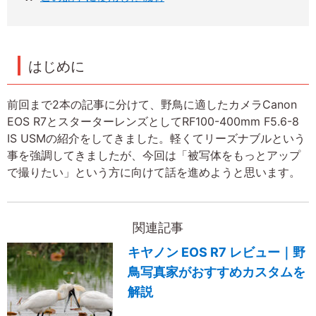
はじめに
前回まで2本の記事に分けて、野鳥に適したカメラCanon
EOS R7とスターターレンズとしてRF100-400mm F5.6-8
IS USMの紹介をしてきました。軽くてリーズナブルという
事を強調してきましたが、今回は「被写体をもっとアップ
で撮りたい」という方に向けて話を進めようと思います。
関連記事
キヤノン EOS R7 レビュー｜野
鳥写真家がおすすめカスタムを
解説