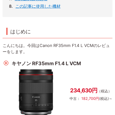
この記事に使用した機材
はじめに
こんにちは。今回はCanon RF35mm F1.4 L VCMのレビュ
ーをします。
キヤノン RF35mm F1.4 L VCM
234,630円
（税込）
中古：
182,700円
(税込)～