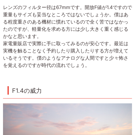
レンズのフィルター径は67mmです。開放F値が1.4ですので
重量もサイズも妥当なところではないでしょうか。僕はあ
る程度重さのある機材に慣れているので全く苦ではなかっ
たのですが、軽量化を求める方には少し大きく重く感じる
かなと思います。
家電量販店で実際に手に取ってみるのが安心です。最近は
実機を触ることなく予約したり購入したりする方が増えて
いるそうです。僕のようなアナログな人間ですと少々怖さ
を覚えるのですが時代の流れでしょう。
F1.4の威力