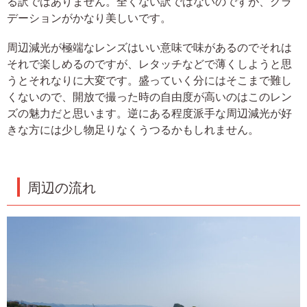
る訳ではありません。全くない訳ではないのですが、グラ
デーションがかなり美しいです。
周辺減光が極端なレンズはいい意味で味があるのでそれは
それで楽しめるのですが、レタッチなどで薄くしようと思
うとそれなりに大変です。盛っていく分にはそこまで難し
くないので、開放で撮った時の自由度が高いのはこのレン
ズの魅力だと思います。逆にある程度派手な周辺減光が好
きな方には少し物足りなくうつるかもしれません。
周辺の流れ