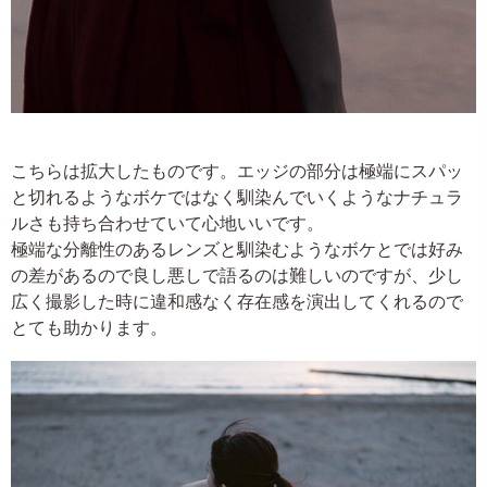
こちらは拡大したものです。エッジの部分は極端にスパッ
と切れるようなボケではなく馴染んでいくようなナチュラ
ルさも持ち合わせていて心地いいです。
極端な分離性のあるレンズと馴染むようなボケとでは好み
の差があるので良し悪しで語るのは難しいのですが、少し
広く撮影した時に違和感なく存在感を演出してくれるので
とても助かります。