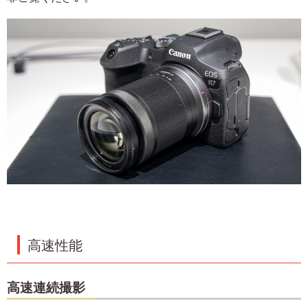
高速性能
高速連続撮影