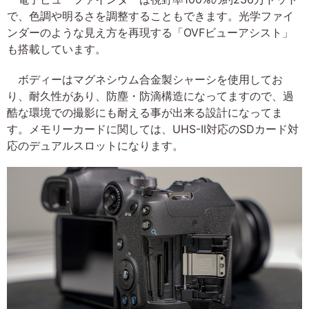
で、色調や明るさを調整することもできます。光学ファイ
ンダーのような見え方を再現する「OVFビューアシスト」
も搭載しています。
ボディーはマグネシウム合金製シャーシを使用してお
り、耐久性があり、防塵・防滴構造になってますので、過
酷な環境での撮影にも耐える事が出来る設計になってま
す。メモリーカードに関しては、UHS-II対応のSDカード対
応のデュアルスロットになります。