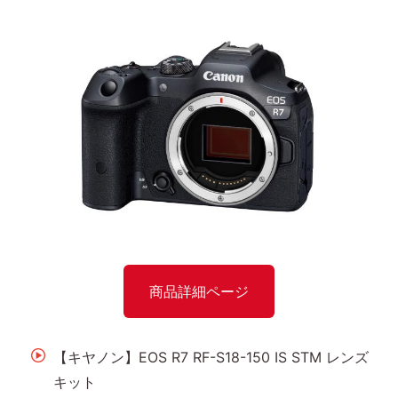
商品詳細ページ
【キヤノン】EOS R7 RF-S18-150 IS STM レンズ
キット