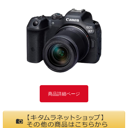
商品詳細ページ