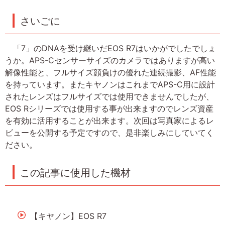
さいごに
「7」のDNAを受け継いだEOS R7はいかがでしたでしょ
うか。APS-Cセンサーサイズのカメラではありますが高い
解像性能と、フルサイズ顔負けの優れた連続撮影、AF性能
を持っています。またキヤノンはこれまでAPS-C用に設計
されたレンズはフルサイズでは使用できませんでしたが、
EOS Rシリーズでは使用する事が出来ますのでレンズ資産
を有効に活用することが出来ます。次回は写真家によるレ
ビューを公開する予定ですので、是非楽しみにしていてく
ださい。
この記事に使用した機材
【キヤノン】EOS R7