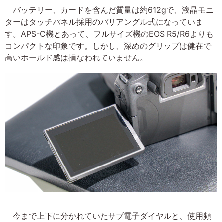
バッテリー、カードを含んだ質量は約612gで、液晶モニ
ターはタッチパネル採用のバリアングル式になっていま
す。APS-C機とあって、フルサイズ機のEOS R5/R6よりも
コンパクトな印象です。しかし、深めのグリップは健在で
高いホールド感は損なわれていません。
今まで上下に分かれていたサブ電子ダイヤルと、使用頻