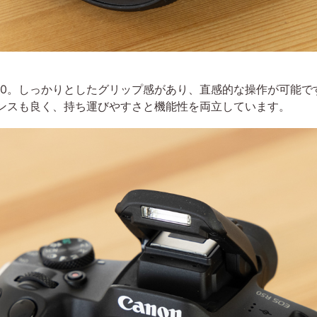
0。しっかりとしたグリップ感があり、直感的な操作が可能です。装着
ランスも良く、持ち運びやすさと機能性を両立しています。