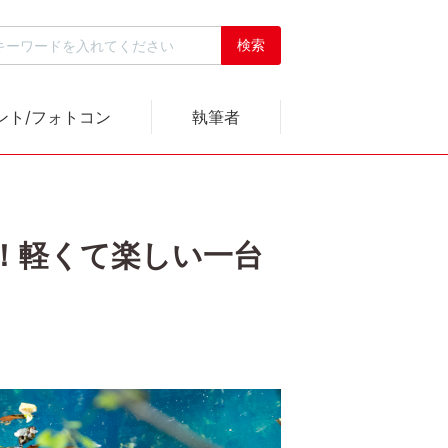
ント/フォトコン
執筆者
に！軽くて楽しい一台