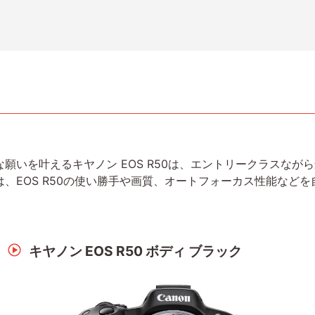
。
願いを叶えるキヤノン EOS R50は、エントリークラスなが
、EOS R50の使い勝手や画質、オートフォーカス性能など
キヤノン EOS R50 ボディ ブラック