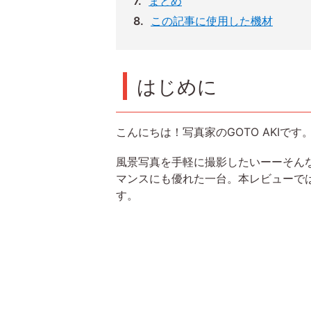
まとめ
この記事に使用した機材
はじめに
こんにちは！写真家のGOTO AKIです
風景写真を手軽に撮影したいーーそんな
マンスにも優れた一台。本レビューでは
す。