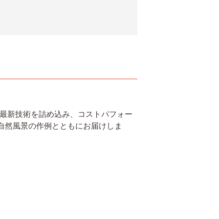
ら最新技術を詰め込み、コストパフォー
を自然風景の作例とともにお届けしま