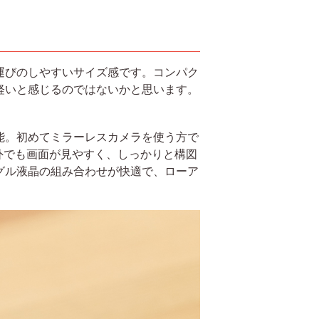
ち運びのしやすいサイズ感です。コンパク
軽いと感じるのではないかと思います。
能。初めてミラーレスカメラを使う方で
外でも画面が見やすく、しっかりと構図
グル液晶の組み合わせが快適で、ローア