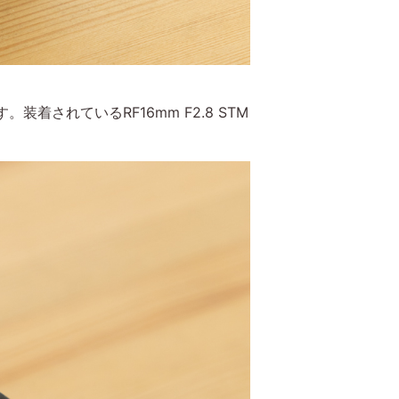
されているRF16mm F2.8 STM