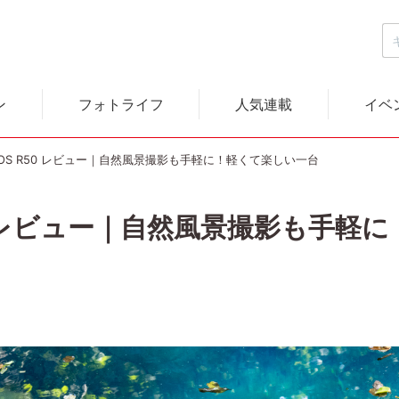
ン
フォトライフ
人気連載
イベ
EOS R50 レビュー｜自然風景撮影も手軽に！軽くて楽しい一台
50 レビュー｜自然風景撮影も手軽