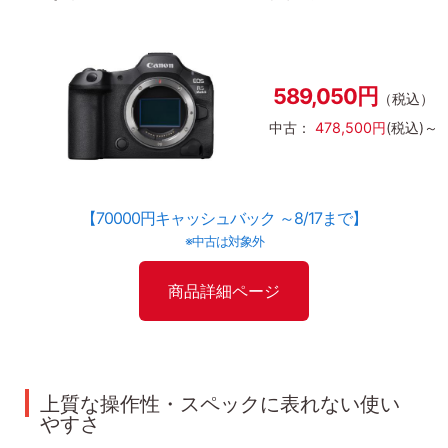
589,050円
（税込）
中古：
478,500円
(税込)～
【70000円キャッシュバック ～8/17まで】
※中古は対象外
商品詳細ページ
上質な操作性・スペックに表れない使い
やすさ