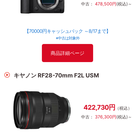
中古：
478,500円
(税込)～
【70000円キャッシュバック ～8/17まで】
※中古は対象外
商品詳細ページ
キヤノン RF28-70mm F2L USM
422,730円
（税込）
中古：
376,300円
(税込)～