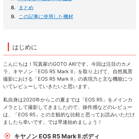
まとめ
この記事に使用した機材
はじめに
こんにちは！写真家のGOTO AKIです。今回は注目のカメ
ラ、キヤノン「EOS R5 Mark II」を取り上げて、自然風景
撮影における「EOS R5 Mark II」の表現力と主な機能につ
いてレビューしていきたいと思います。
私自身は2020年からこの夏までは「EOS R5」をメインカ
メラとして撮影してきましたので、操作感などのレビュー
は、「EOS R5」との主観的な比較と思ってお読みいただけ
ましたら幸いです。では早速始めましょう！
キヤノン EOS R5 Mark II ボディ