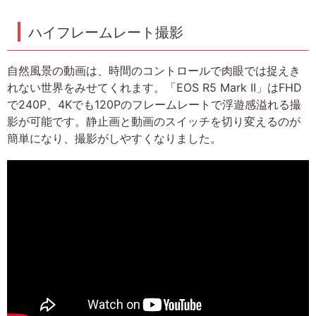
ハイフレームレート撮影
自然風景の動画は、時間のコントロールで肉眼では捉えき
れない世界をみせてくれます。「EOS R5 Mark II」はFHD
で240P、4Kでも120Pのフレームレートで浮遊感溢れる撮
影が可能です。静止画と動画のスイッチを切り変えるのが
簡単になり、撮影がしやすくなりました。