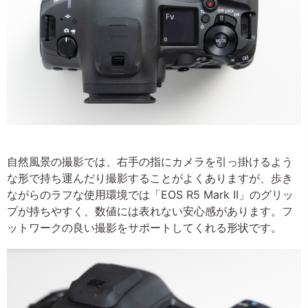
自然風景の撮影では、右手の指にカメラを引っ掛けるよう
な形で持ち運んだり撮影することがよくありますが、歩き
ながらのラフな使用環境では「EOS R5 Mark II」のグリッ
プが持ちやすく、数値には表れない安心感があります。フ
ットワークの良い撮影をサポートしてくれる形状です。