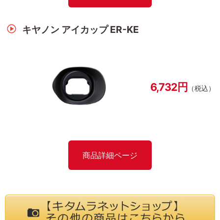
キヤノン アイカップ ER-KE
6,732円
（税込）
商品詳細ページ