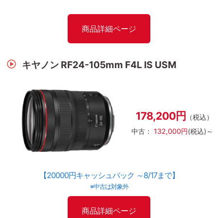
商品詳細ページ
キヤノン RF24-105mm F4L IS USM
178,200円
（税込）
中古：
132,000円
(税込)～
【20000円キャッシュバック ～8/17まで】
※中古は対象外
商品詳細ページ