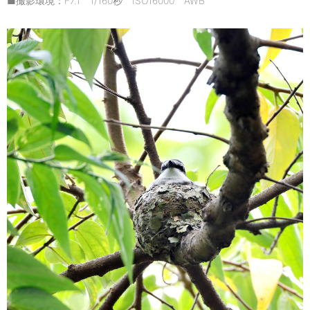
■撮影環境：F7.1 1/160秒 ISO16000 AWB