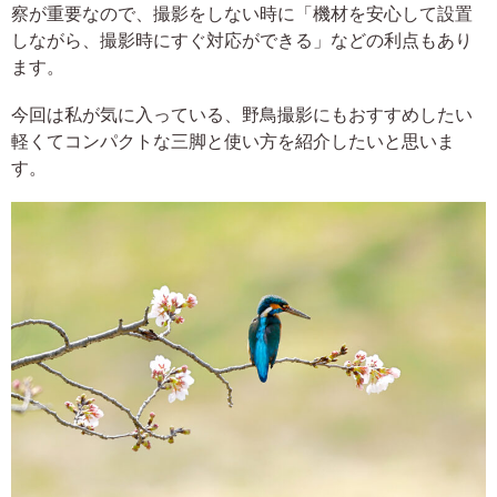
察が重要なので、撮影をしない時に「機材を安心して設置
しながら、撮影時にすぐ対応ができる」などの利点もあり
ます。
今回は私が気に入っている、野鳥撮影にもおすすめしたい
軽くてコンパクトな三脚と使い方を紹介したいと思いま
す。