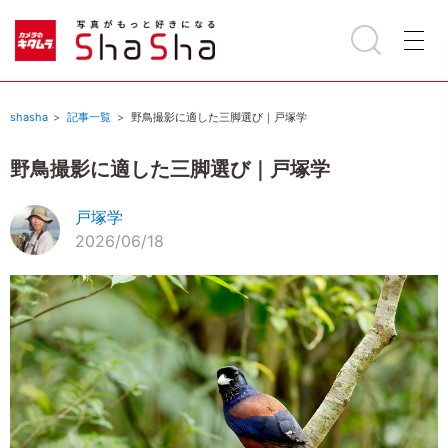
shasha
記事一覧
野鳥撮影に適した三脚選び｜戸塚学
野鳥撮影に適した三脚選び｜戸塚学
戸塚学
2026/06/18