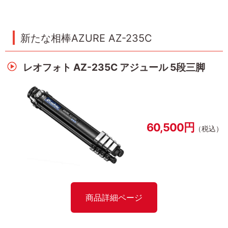
新たな相棒AZURE AZ-235C
レオフォト AZ-235C アジュール 5段三脚
60,500円
（税込）
商品詳細ページ