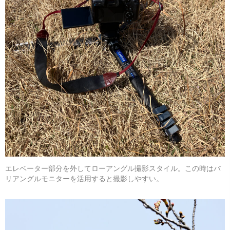
エレベーター部分を外してローアングル撮影スタイル。この時はバ
リアングルモニターを活用すると撮影しやすい。