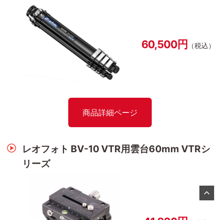
60,500円
（税込）
商品詳細ページ
レオフォト BV-10 VTR用雲台60mm VTRシ
リーズ