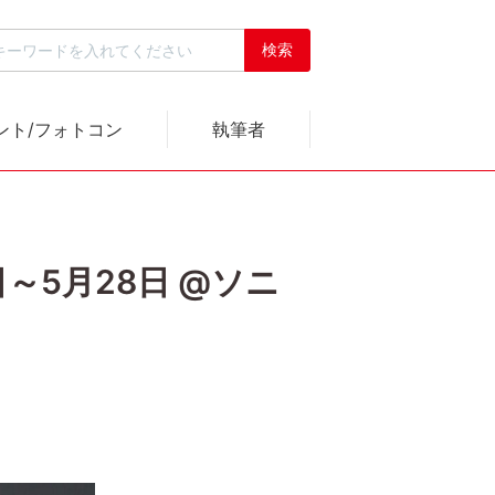
ント/フォトコン
執筆者
～5月28日 @ソニ