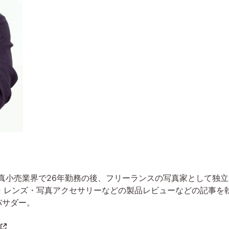
写真小売業界で26年勤務の後、フリーランスの写真家として独
・レンズ・写真アクセサリーなどの製品レビューなどの記事を執
ンバサダー。