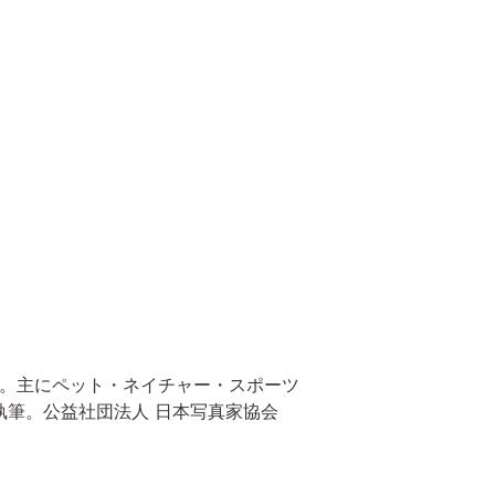
立。主にペット・ネイチャー・スポーツ
筆。公益社団法人 日本写真家協会