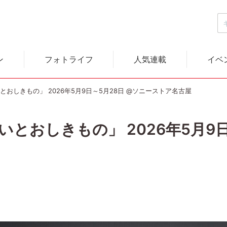
ン
フォトライフ
人気連載
イベ
とおしきもの」 2026年5月9日～5月28日 @ソニーストア名古屋
いとおしきもの」 2026年5月9日