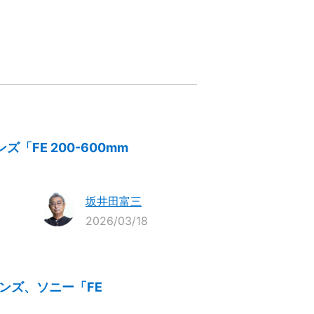
FE 200-600mm
坂井田富三
2026/03/18
ンズ、ソニー「FE