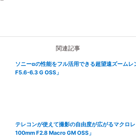
関連記事
ソニーαの性能をフル活用できる超望遠ズームレンズ「
F5.6-6.3 G OSS」
テレコンが使えて撮影の自由度が広がるマクロレ
100mm F2.8 Macro GM OSS」