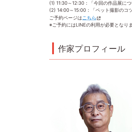
(1) 11:30～12:30：「今回の作品展
(2) 14:00～15:00：「ペット撮影
ご予約ページは
こちら
※ご予約にはLINEの利用が必要となり
作家プロフィール