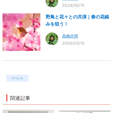
2024/06/15
野鳥と花々との共演｜春の花絡
みを狙う！
高橋忠照
2026/03/15
イベント
関連記事