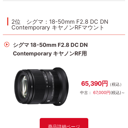
2位 シグマ：18-50mm F2.8 DC DN
Contemporary キヤノンRFマウント
シグマ 18-50mm F2.8 DC DN
Contemporary キヤノンRF用
65,390円
（税込）
中古：
67,000円
(税込)～
商品詳細ページ