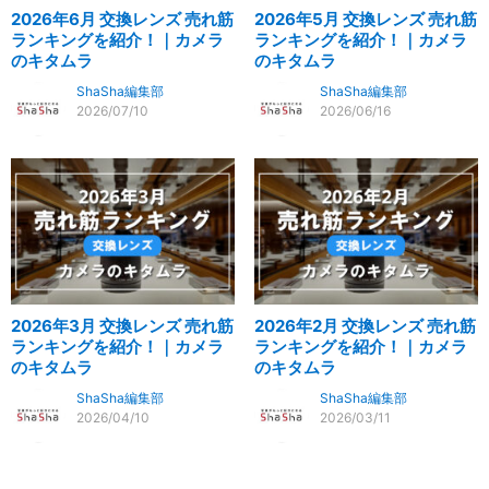
2026年6月 交換レンズ 売れ筋
2026年5月 交換レンズ 売れ筋
ランキングを紹介！｜カメラ
ランキングを紹介！｜カメラ
のキタムラ
のキタムラ
ShaSha編集部
ShaSha編集部
2026/07/10
2026/06/16
2026年3月 交換レンズ 売れ筋
2026年2月 交換レンズ 売れ筋
ランキングを紹介！｜カメラ
ランキングを紹介！｜カメラ
のキタムラ
のキタムラ
ShaSha編集部
ShaSha編集部
2026/04/10
2026/03/11