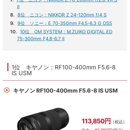
II
8位 ニコン：NIKKOR Z 24-120mm f/4 S
9位 ソニー：E 70-350mm F4.5-6.3 G OSS
10位 OM SYSTEM：M.ZUIKO DIGITAL ED
75-300mm F4.8-6.7 II
1位 キヤノン：RF100-400mm F5.6-8
IS USM
キヤノン RF100-400mm F5.6-8 IS USM
113,850円
（税込）