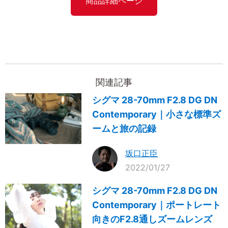
商品詳細ページ
関連記事
シグマ 28-70mm F2.8 DG DN
Contemporary｜小さな標準ズ
ームと旅の記録
坂口正臣
2022/01/27
シグマ 28-70mm F2.8 DG DN
Contemporary｜ポートレート
向きのF2.8通しズームレンズ