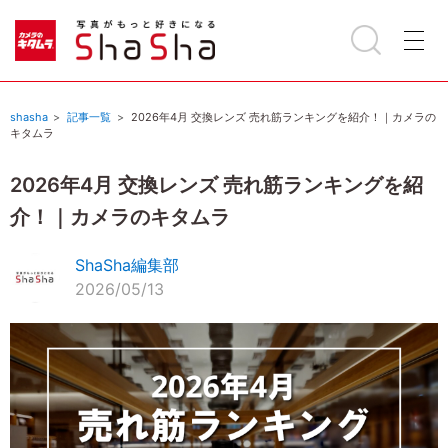
shasha
記事一覧
2026年4月 交換レンズ 売れ筋ランキングを紹介！｜カメラの
キタムラ
2026年4月 交換レンズ 売れ筋ランキングを紹
介！｜カメラのキタムラ
ShaSha編集部
2026/05/13