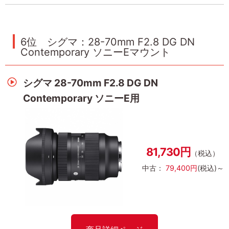
6位 シグマ：28-70mm F2.8 DG DN
Contemporary ソニーEマウント
シグマ 28-70mm F2.8 DG DN
Contemporary ソニーE用
81,730円
（税込）
中古：
79,400円
(税込)～