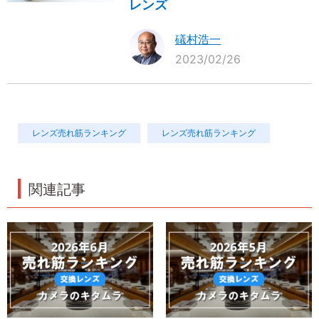
レンズ
礒村浩一
2023/02/26
レンズ売れ筋ランキング
レンズ売れ筋ランキング
関連記事