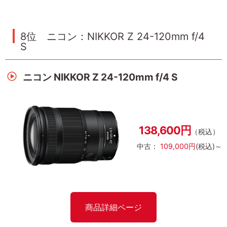
8位 ニコン：NIKKOR Z 24-120mm f/4
S
ニコン NIKKOR Z 24-120mm f/4 S
138,600円
（税込）
中古：
109,000円
(税込)～
商品詳細ページ