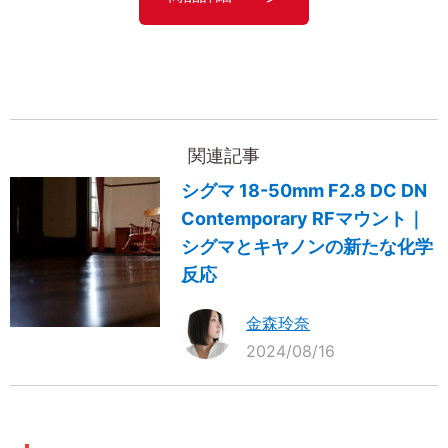
関連記事
シグマ 18-50mm F2.8 DC DN
Contemporary RFマウント｜
シグマとキヤノンの新たな化学
反応
金森玲奈
2024/08/16