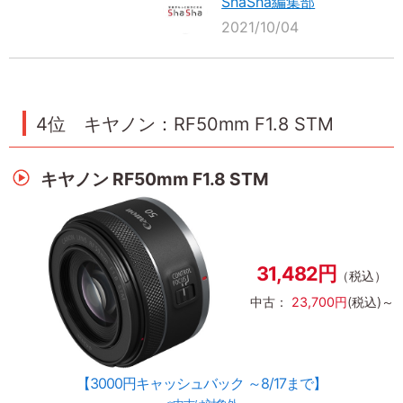
ShaSha編集部
2021/10/04
4位 キヤノン：RF50mm F1.8 STM
キヤノン RF50mm F1.8 STM
31,482円
（税込）
中古：
23,700円
(税込)～
【3000円キャッシュバック ～8/17まで】