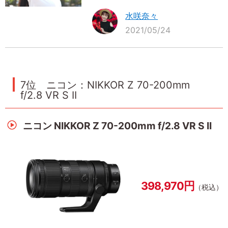
水咲奈々
2021/05/24
7位 ニコン：NIKKOR Z 70-200mm
f/2.8 VR S II
ニコン NIKKOR Z 70-200mm f/2.8 VR S II
398,970円
（税込）