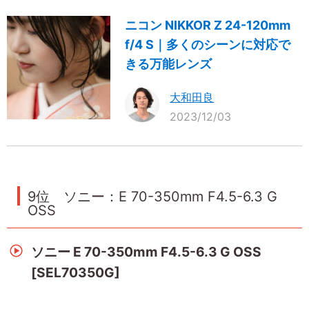
ニコン NIKKOR Z 24-120mm
f/4 S｜多くのシーンに対応で
きる万能レンズ
大和田良
2023/12/03
9位 ソニー：E 70-350mm F4.5-6.3 G
OSS
ソニー E 70-350mm F4.5-6.3 G OSS
[SEL70350G]