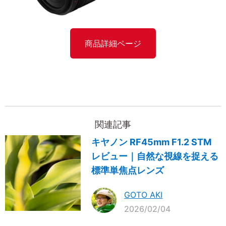
商品詳細ページ
関連記事
キヤノン RF45mm F1.2 STM
レビュー｜自然な視線を捉える
標準単焦点レンズ
GOTO AKI
2026/02/04