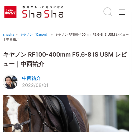
shasha
キヤノン（Canon）
キヤノン RF100-400mm F5.6-8 IS USM レビュー
｜中西祐介
キヤノン RF100-400mm F5.6-8 IS USM レビ
ュー｜中西祐介
中西祐介
2022/08/01