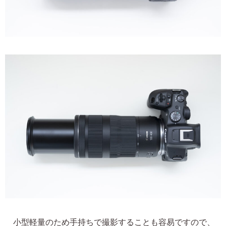
小型軽量のため手持ちで撮影することも容易ですので、