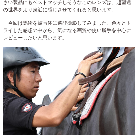
さい製品にもベストマッチしそうなこのレンズは、超望遠
の世界をより身近に感じさせてくれると思います。
今回は馬術を被写体に選び撮影してみました。色々とト
ライした感想の中から、気になる画質や使い勝手を中心に
レビューしたいと思います。