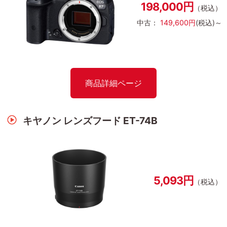
198,000円
（税込）
中古：
149,600円
(税込)～
商品詳細ページ
キヤノン レンズフード ET-74B
5,093円
（税込）