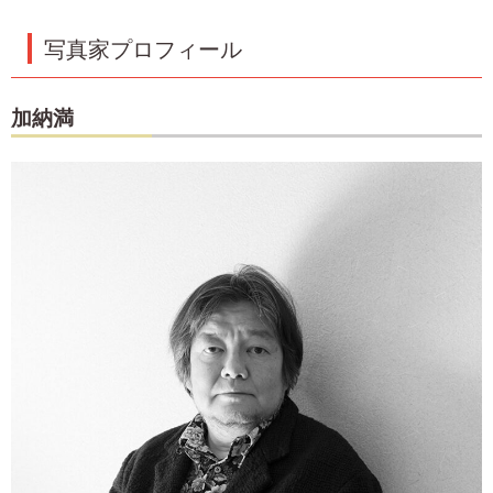
写真家プロフィール
加納満