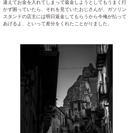
違えてお金を入れてしまって返金しようとしてもうまく行
かず困っていたら、それを見ていたおじさんが、ガソリン
スタンドの店主には明日返金してもらうから今俺が払って
あげるよ、といって差分をくれたことがりました。