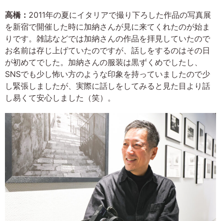
高橋：
2011年の夏にイタリアで撮り下ろした作品の写真展
を新宿で開催した時に加納さんが見に来てくれたのが始ま
りです。雑誌などでは加納さんの作品を拝見していたので
お名前は存じ上げていたのですが、話しをするのはその日
が初めてでした。加納さんの服装は黒ずくめでしたし、
SNSでも少し怖い方のような印象を持っていましたので少
し緊張しましたが、実際に話しをしてみると見た目より話
し易くて安心しました（笑）。