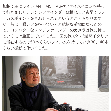
加納：
主にライカ M4、M5、M6やツァイスイコンを持っ
て行きました。レンジファインダーは慣れると素早くフォ
ーカスポイントを合わせられるというところもあります
が、昔は一眼レフを持っていくと結構な荷物になったの
で、コンパクトなレンジファインダーのカメラは旅に持っ
ていくには重宝していました。1回の旅で2～3週間イタリア
に滞在するので50本くらいフィルムを持っていき30、40本
くらい撮影で使いました。