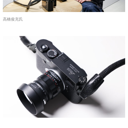
高橋俊充氏