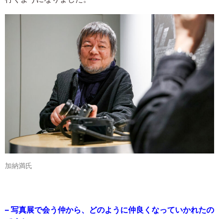
加納満氏
– 写真展で会う仲から、どのように仲良くなっていかれたの