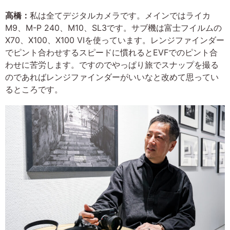
高橋：
私は全てデジタルカメラです。メインではライカ
M9、M-P 240、M10、SL3です。サブ機は富士フイルムの
X70、X100、X100 VIを使っています。レンジファインダー
でピント合わせするスピードに慣れるとEVFでのピント合
わせに苦労します。ですのでやっぱり旅でスナップを撮る
のであればレンジファインダーがいいなと改めて思ってい
るところです。