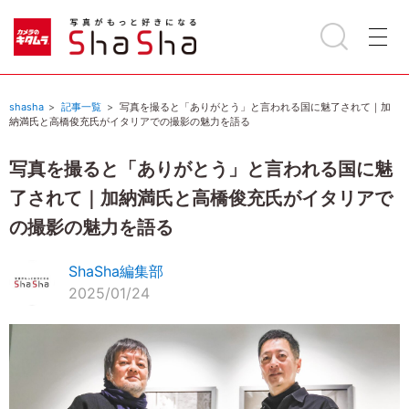
shasha
記事一覧
写真を撮ると「ありがとう」と言われる国に魅了されて｜加
納満氏と高橋俊充氏がイタリアでの撮影の魅力を語る
写真を撮ると「ありがとう」と言われる国に魅
了されて｜加納満氏と高橋俊充氏がイタリアで
の撮影の魅力を語る
ShaSha編集部
2025/01/24