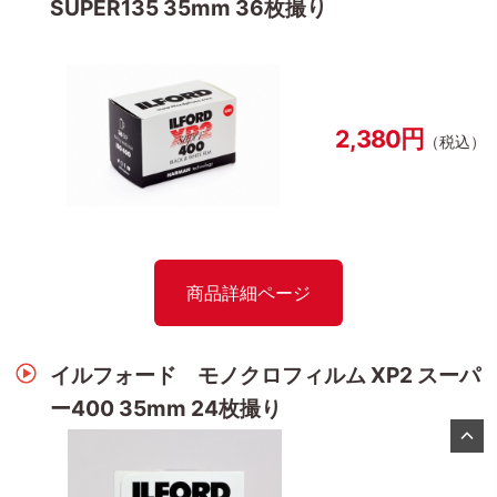
SUPER135 35mm 36枚撮り
2,380円
（税込）
商品詳細ページ
イルフォード モノクロフィルム XP2 スーパ
ー400 35mm 24枚撮り