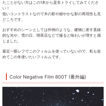
たことがない方はこの1本から是非トライしてみてくださ
い！
低いコントラストなので木の影や細やかな影の再現性も見
どころです。
おすすめのシーンとしては作例のような、建物に差す直線
的な光や、雪の日、喫茶店などで撮ると味わいが増すと感
じました。
最近一眼レフでこのフィルムを使っていないので、私も改
めてこの冬使いたいフィルムです。
Color Negative Film 800T (番外編)