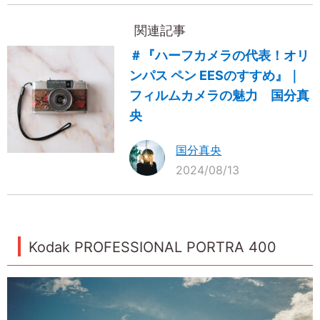
関連記事
＃『ハーフカメラの代表！オリ
ンパス ペン EESのすすめ』｜
フィルムカメラの魅力 国分真
央
国分真央
2024/08/13
Kodak PROFESSIONAL PORTRA 400