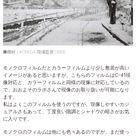
■機材：KONICA 現場監督28WB
モノクロフィルムだとカラーフィルムより少し敷居が高い
イメージがあると思いますが、こちらのフィルムはC-41現
像対応と、カラーフィルムと同様の現像に対応しているの
で、おおよそのラボさんで現像のお取り扱いが可能になり
ます。
私はよくこのフィルムを使うのですが、現像しやすいカジ
ュアルさもあって、丁度良い階調とシャドウの暗さがお気
に入りです。
モノクロのフィルムは他にも色々あるのですが、まだ使っ