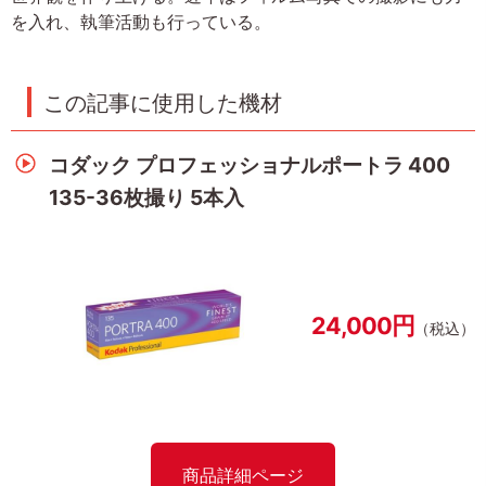
を入れ、執筆活動も行っている。
この記事に使用した機材
コダック プロフェッショナルポートラ 400
135-36枚撮り 5本入
24,000円
（税込）
商品詳細ページ