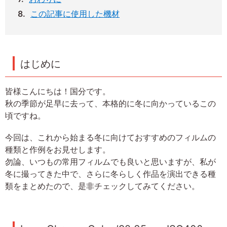
この記事に使用した機材
はじめに
皆様こんにちは！国分です。
秋の季節が足早に去って、本格的に冬に向かっているこの
頃ですね。
今回は、これから始まる冬に向けておすすめのフィルムの
種類と作例をお見せします。
勿論、いつもの常用フィルムでも良いと思いますが、私が
冬に撮ってきた中で、さらに冬らしく作品を演出できる種
類をまとめたので、是非チェックしてみてください。