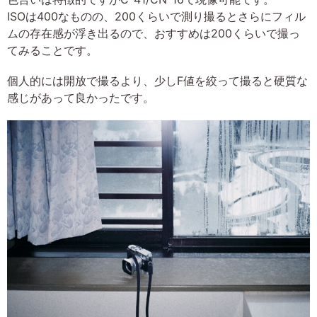
ISOは400なものの、200くらいで測り撮るとさらにフィル
ムの存在感が浮き出るので、おすすめは200くらいで撮っ
てみることです。
個人的には開放で撮るより、少しF値を絞って撮ると硬質な
感じがあって良かったです。