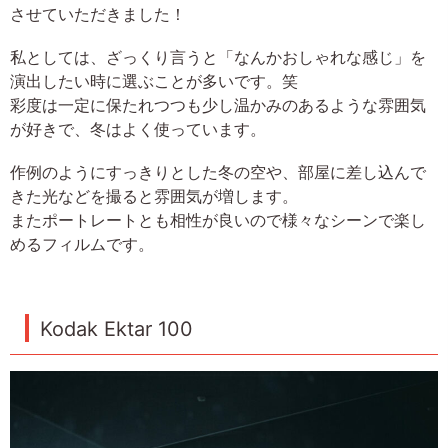
させていただきました！
私としては、ざっくり言うと「なんかおしゃれな感じ」を
演出したい時に選ぶことが多いです。笑
彩度は一定に保たれつつも少し温かみのあるような雰囲気
が好きで、冬はよく使っています。
作例のようにすっきりとした冬の空や、部屋に差し込んで
きた光などを撮ると雰囲気が増します。
またポートレートとも相性が良いので様々なシーンで楽し
めるフィルムです。
Kodak Ektar 100