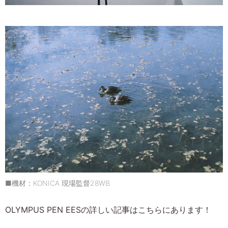
■機材：KONICA 現場監督28WB
OLYMPUS PEN EESの詳しい記事はこちらにあります！