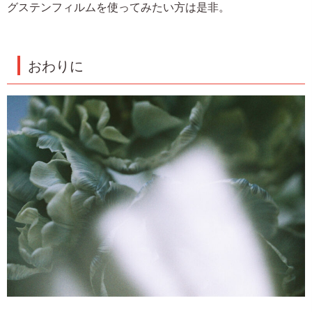
グステンフィルムを使ってみたい方は是非。
おわりに