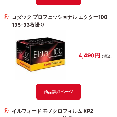
コダック プロフェッショナル エクター100
135-36枚撮り
4,490円
（税込）
商品詳細ページ
イルフォード モノクロフィルム XP2