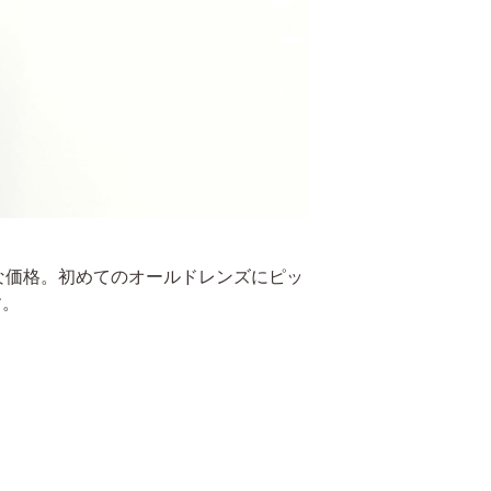
お手頃な価格。初めてのオールドレンズにピッ
す。