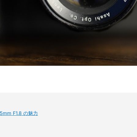
5mm F1.8 の魅力