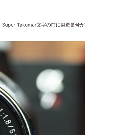
r-Takumar文字の前に製造番号が