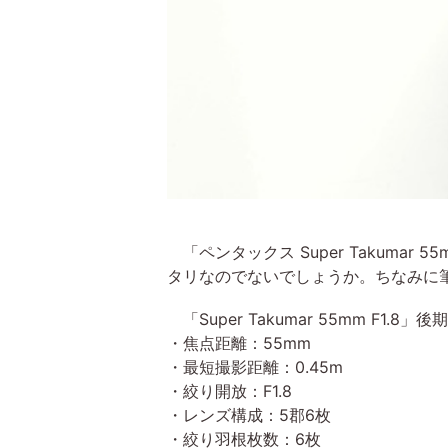
「ペンタックス Super Takuma
タリなのでないでしょうか。ちなみに筆
「Super Takumar 55mm F1.
・焦点距離：55mm
・最短撮影距離：0.45m
・絞り開放：F1.8
・レンズ構成：5郡6枚
・絞り羽根枚数：6枚