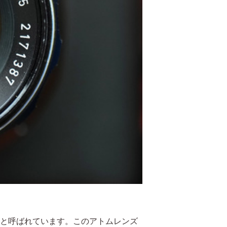
ンズ」と呼ばれています。このアトムレンズ