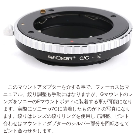
このマウントアダプターを介する事で、フォーカスはマ
ニュアル、絞り調整も手動にはなりますが、Gマウントのレ
ンズをソニーのEマウントボディに装着する事が可能になり
ます。実際にソニー α7Cに装着したものが下の写真になり
ます。絞りはレンズの絞りリングを使用して調整、ピント
合わせはマウントアダプターのシルバー部分を回転させて
ピント合わせをします。