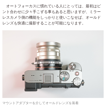
オートフォーカスに慣れている人にとっては、最初はピ
ント合わせに少々手こずる事もあると思いますが、ミラー
レスカメラ側の機能をしっかりと使いこなせば、オールド
レンズも快適に撮影することが可能になります。
マウントアダプターを介してオールドレンズを装着