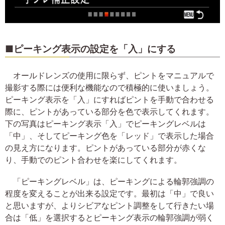
■ピーキング表示の設定を「入」にする
オールドレンズの使用に限らず、ピントをマニュアルで
撮影する際には便利な機能なので積極的に使いましょう。
ピーキング表示を「入」にすればピントを手動で合わせる
際に、ピントがあっている部分を色で表示してくれます。
下の写真はピーキング表示「入」でピーキングレベルは
「中」、そしてピーキング色を「レッド」で表示した場合
の見え方になります。ピントがあっている部分が赤くな
り、手動でのピント合わせを楽にしてくれます。
「ピーキングレベル」は、ピーキングによる輪郭強調の
程度を変えることが出来る設定です。最初は「中」で良い
と思いますが、よりシビアなピント調整をして行きたい場
合は「低」を選択するとピーキング表示の輪郭強調が弱く