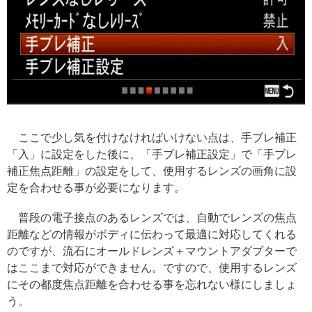
ここで少し気を付けなければいけない点は、手ブレ補正
「入」に設定をした後に、「手ブレ補正設定」で「手ブレ
補正焦点距離」の設定をして、使用するレンズの画角に設
定を合わせる事が必要になります。
普段の電子接点のあるレンズでは、自動でレンズの焦点
距離などの情報がボディに伝わって最適に対応してくれる
のですが、流石にオールドレンズ＋マウントアダプターで
はここまで対応ができません。ですので、使用するレンズ
にその都度焦点距離を合わせる事を忘れない様にしましょ
う。