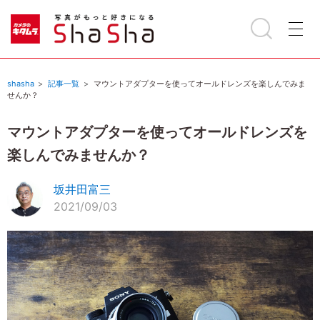
shasha
記事一覧
マウントアダプターを使ってオールドレンズを楽しんでみま
せんか？
マウントアダプターを使ってオールドレンズを
楽しんでみませんか？
坂井田富三
2021/09/03