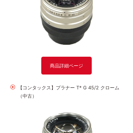
商品詳細ページ
【コンタックス】プラナー T* G 45/2 クローム
（中古）