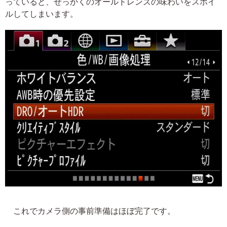
っていると、せっかくのオールドレンズの味わいをスポイ
ルしてしまいます。
これでカメラ側の事前準備はほぼ完了です。