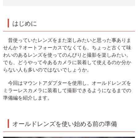
はじめに
昔使っていたレンズをまた楽しみたいと思った事ありま
せんか？オートフォーカスでなくても、ちょっと古くて味
わいのあるレンズを使ってのんびりと撮影を楽しみたい。
でも、どうやって今あるカメラに装着して使えるのか分か
らない人も多いのではないでしょうか。
今回はマウントアダプターを使用し、オールドレンズを
ミラーレスカメラに装着して撮影できるようになるまでの
準備編を紹介します。
オールドレンズを使い始める前の準備