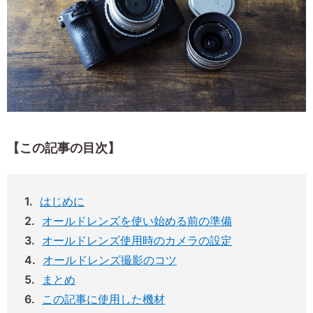
【この記事の目次】
はじめに
オールドレンズを使い始める前の準備
オールドレンズ使用時のカメラの設定
オールドレンズ撮影のコツ
まとめ
この記事に使用した機材