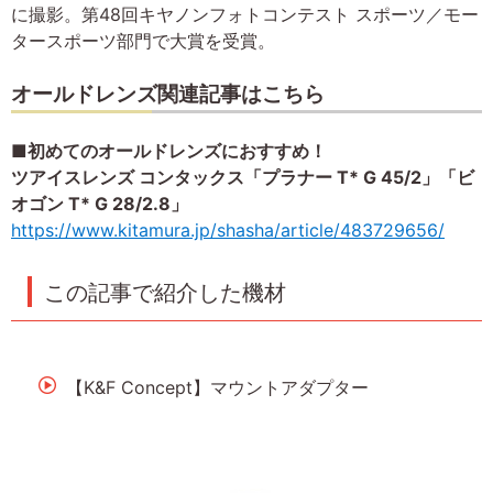
に撮影。第48回キヤノンフォトコンテスト スポーツ／モー
タースポーツ部門で大賞を受賞。
オールドレンズ関連記事はこちら
■初めてのオールドレンズにおすすめ！
ツアイスレンズ コンタックス「プラナー T* G 45/2」「ビ
オゴン T* G 28/2.8」
https://www.kitamura.jp/shasha/article/483729656/
この記事で紹介した機材
【K&F Concept】マウントアダプター