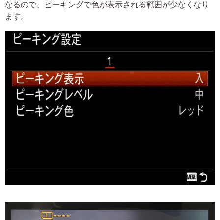
なるので、ピーキングで色が表示される範囲が少なくなり
ます。