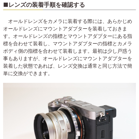
■レンズの装着手順を確認する
オールドレンズをカメラに装着する際には、あらかじめ
オールドレンズにマウントアダプターを装着しておきま
す。オールドレンズの指標とマウントアダプターにある指
標を合わせて装着し、マウントアダプターの指標とカメラ
ボディ側の指標を合わせて装着します。最初は少し戸惑う
事もありますが、オールドレンズにマウントアダプターを
装着した状態であれば、レンズ交換は通常と同じ方法で簡
単に交換ができます。