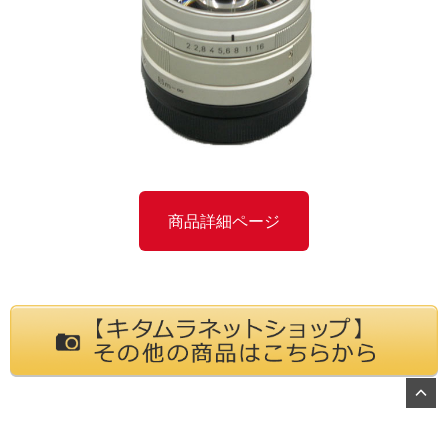
商品詳細ページ