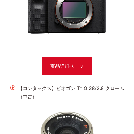
商品詳細ページ
【コンタックス】ビオゴン T* G 28/2.8 クローム
（中古）