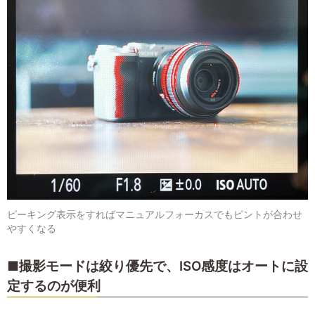
ピーキング表示をすればマニュアルフォーカスでもピントが合わせ
やすくなる
■撮影モードは絞り優先で、ISO感度はオートに設
定するのが便利