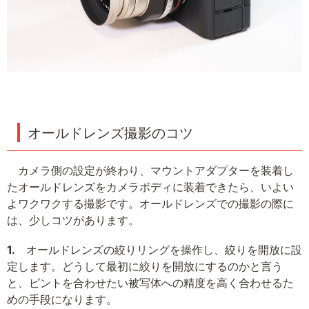
オールドレンズ撮影のコツ
カメラ側の設定が終わり、マウントアダプターを装着し
たオールドレンズをカメラボディに装着できたら、いよい
よワクワクする撮影です。オールドレンズでの撮影の際に
は、少しコツがあります。
1.
オールドレンズの絞りリングを操作し、絞りを開放に設
定します。どうして最初に絞りを開放にするのかと言う
と、ピントを合わせたい被写体への精度を高く合わせるた
めの手段になります。