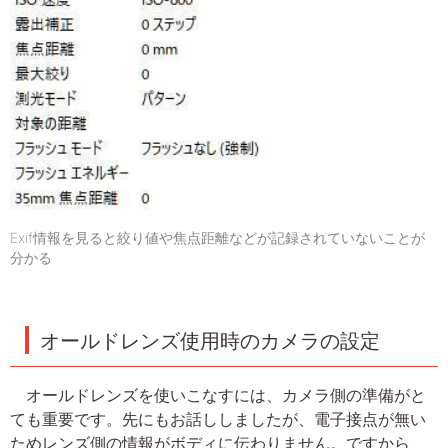
Exif情報を見ると絞り値や焦点距離などが記録されていないことが
分かる
オールドレンズ使用時のカメラの設定
オールドレンズを使いこなすには、カメラ側の準備がと
ても重要です。先にもお話ししましたが、電子接点が無い
ためレンズ側の情報がボディに伝わりません。ですから、