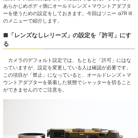
あらかじめボディ側にオールドレンズ＋マウントアダプタ
ーを使うための設定をしておきます。今回はソニー α7R III
のメニューで紹介します。
■「レンズなしレリーズ」の設定を「許可」にす
る
カメラのデフォルト設定では、もともと「許可」にはな
っていますが、設定を変更している人は確認が必要です。
この項目が「禁止」になっていると、オールドレンズ＋マ
ウントアダプターを装着した状態でシャッターを切ること
ができませんのでご注意を。