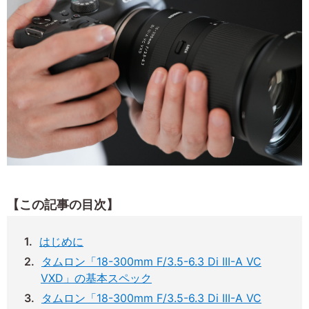
【この記事の目次】
はじめに
タムロン「18-300mm F/3.5-6.3 Di III-A VC
VXD」の基本スペック
タムロン「18-300mm F/3.5-6.3 Di III-A VC