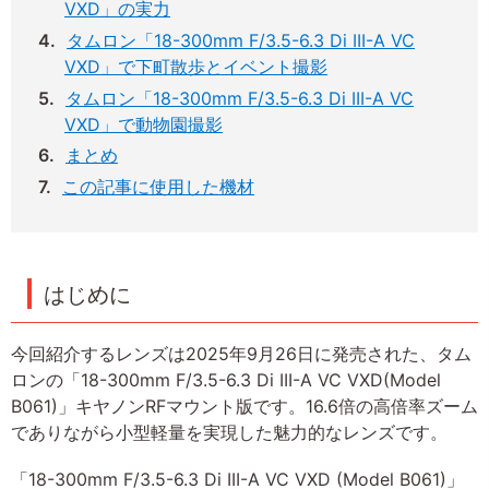
VXD」の実力
タムロン「18-300mm F/3.5-6.3 Di III-A VC
VXD」で下町散歩とイベント撮影
タムロン「18-300mm F/3.5-6.3 Di III-A VC
VXD」で動物園撮影
まとめ
この記事に使用した機材
はじめに
今回紹介するレンズは2025年9月26日に発売された、タム
ロンの「18-300mm F/3.5-6.3 Di III-A VC VXD(Model
B061)」キヤノンRFマウント版です。16.6倍の高倍率ズーム
でありながら小型軽量を実現した魅力的なレンズです。
「18-300mm F/3.5-6.3 Di III-A VC VXD (Model B061)」