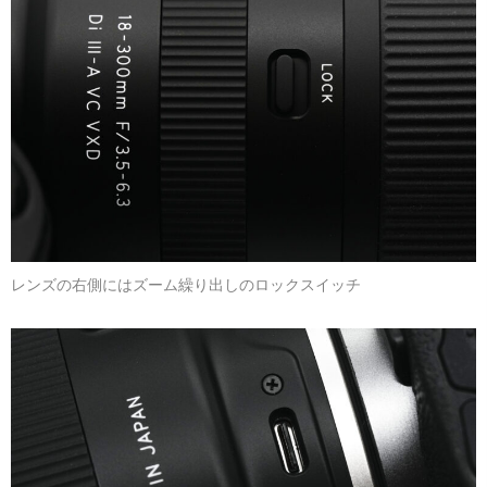
レンズの右側にはズーム繰り出しのロックスイッチ