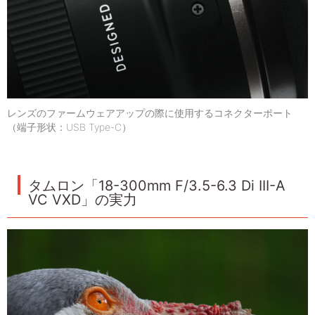
レンズのファームウェアアップの際に使用するコネクターポート
（端子形状：USB Type-C）
タムロン「18-300mm F/3.5-6.3 Di III-A
VC VXD」の実力