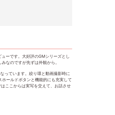
レビューです。大好評のGMシリーズとし
しみなのですが先ずは外観から。
なっています。絞り環と動画撮影時に
カスホールドボタンと機能的にも充実して
れではここからは実写を交えて、お話させ