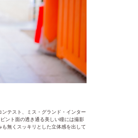
コンテスト、ミス・グランド・インター
が、ピント面の透き通る美しい瞳には撮影
みも無くスッキリとした立体感を出して