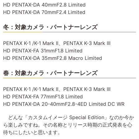
HD PENTAX-DA 40mmF2.8 Limited
HD PENTAX-DA 70mmF2.4 Limited
冬：対象カメラ・パートナーレンズ
PENTAX K-1 /K-1 Mark II、PENTAX K-3 Mark III
HD PENTAX-FA 31mmF1.8 Limited
HD PENTAX-DA 35mmF2.8 Macro Limited
春：対象カメラ・パートナーレンズ
PENTAX K-1 /K-1 Mark II、PENTAX K-3 Mark III
HD PENTAX-FA 77mmF1.8 Limited
HD PENTAX-DA 20-40mmF2.8-4ED Limited DC WR
どんな「カスタムイメージ Special Edition」なのか今か
ら楽しみですね。その名称とリリース時期の正式発表を心
待ちにしたいと思います。