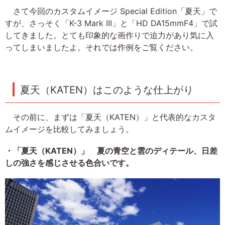
さて今回のカスタムイメージ Special Edition「夏天」で
すが、さっそく「K-3 Mark III」と「HD DA15mmF4」で試
してきました。とても印象的な画作りで迫力があり気に入
ってしまいましたよ。それでは作例をご覧ください。
夏天（KATEN）はこのような仕上がり
その前に、まずは「夏天（KATEN）」と代表的なカスタ
ムイメージを比較してみましょう。
・「夏天（KATEN）」 夏の青空と雲のディテール、日差
しの強さを感じさせる色合いです。