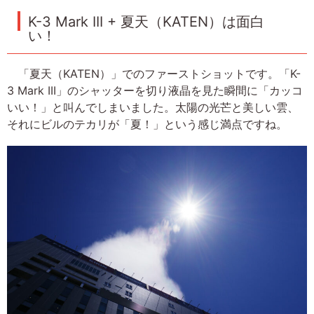
K-3 Mark III + 夏天（KATEN）は面白
い！
「夏天（KATEN）」でのファーストショットです。「K-
3 Mark III」のシャッターを切り液晶を見た瞬間に「カッコ
いい！」と叫んでしまいました。太陽の光芒と美しい雲、
それにビルのテカリが「夏！」という感じ満点ですね。