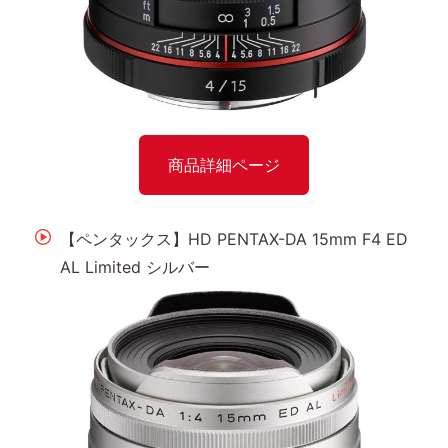
商品詳細ページ
【ペンタックス】HD PENTAX-DA 15mm F4 ED
AL Limited シルバー