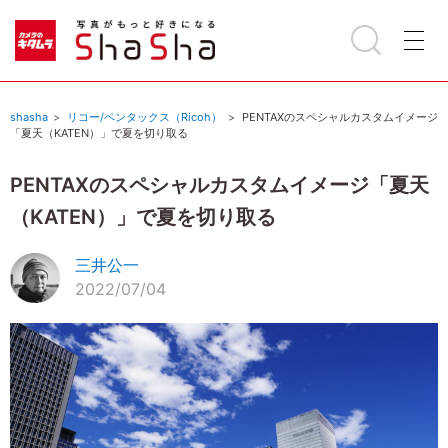
shasha
リコー/ペンタックス（Ricoh）
PENTAXのスペシャルカスタムイメージ
「夏天（KATEN）」で夏を切り取る
PENTAXのスペシャルカスタムイメージ「夏天
（KATEN）」で夏を切り取る
三井公一
2022/07/04