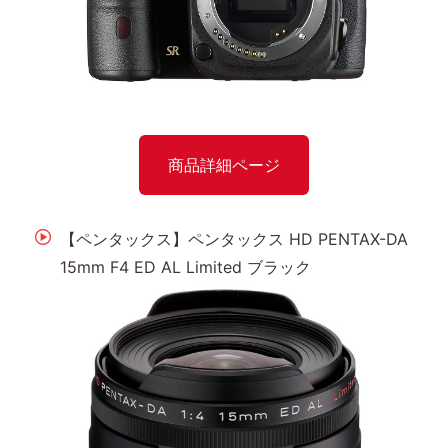
商品詳細ページ
【ペンタックス】ペンタックス HD PENTAX-DA
15mm F4 ED AL Limited ブラック