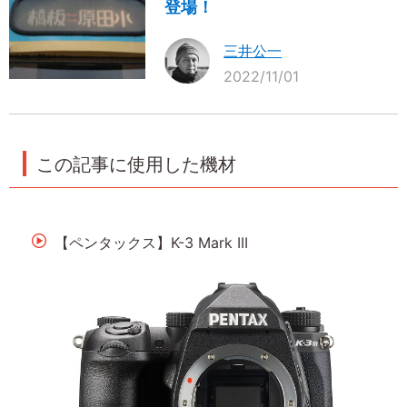
登場！
三井公一
2022/11/01
この記事に使用した機材
【ペンタックス】K-3 Mark III