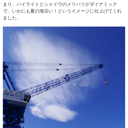
まり、ハイライトとシャドウのメリハリがダイナミック
で、いかにも夏の海沿い！というイメージに仕上げてくれ
ました。