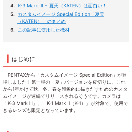
K-3 Mark III + 夏天（KATEN）は面白い！
カスタムイメージ Special Edition「夏天
（KATEN）」のまとめ
この記事に使用した機材
はじめに
PENTAXから「カスタムイメージ Special Edition」が登
場しました！第一弾の「夏」バージョンを皮切りに、これ
から1年かけて秋、冬、春を印象的に描きだすためのカスタ
ムイメージが連続でリリースされるそうです。カメラは
「K-3 Mark III」、「K-1 Mark II（K-1）」が対象で、使用で
きるレンズも限定となっています。