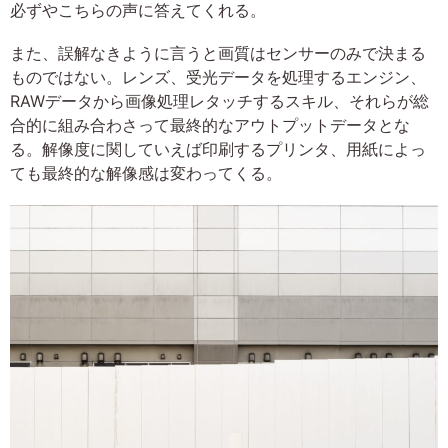
必ずやこちらの声に答えてくれる。
また、誤解なきように言うと画質はセンサーのみで決まる
ものではない。レンズ、受光データを処理するエンジン、
RAWデータから画像処理レタッチするスキル、それらが総
合的に組み合わさって最終的なアウトプットデータとな
る。解像度に関していえば印刷するプリンタ、用紙によっ
ても最終的な解像感は変わってくる。