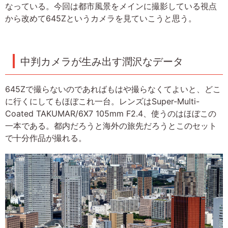
なっている。今回は都市風景をメインに撮影している視点
から改めて645Zというカメラを見ていこうと思う。
中判カメラが生み出す潤沢なデータ
645Zで撮らないのであればもはや撮らなくてよいと、どこ
に行くにしてもほぼこれ一台。レンズはSuper-Multi-
Coated TAKUMAR/6X7 105mm F2.4、使うのはほぼこの
一本である。都内だろうと海外の旅先だろうとこのセット
で十分作品が撮れる。