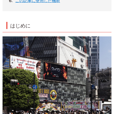
この記事に使用した機材
はじめに