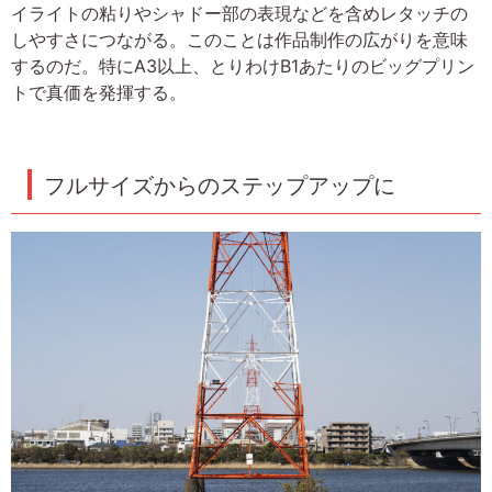
イライトの粘りやシャドー部の表現などを含めレタッチの
しやすさにつながる。このことは作品制作の広がりを意味
するのだ。特にA3以上、とりわけB1あたりのビッグプリン
トで真価を発揮する。
フルサイズからのステップアップに