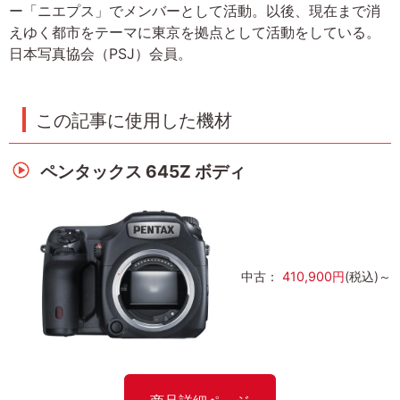
ー「ニエプス」でメンバーとして活動。以後、現在まで消
えゆく都市をテーマに東京を拠点として活動をしている。
日本写真協会（PSJ）会員。
この記事に使用した機材
ペンタックス 645Z ボディ
中古：
410,900円
(税込)～