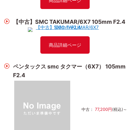
商品詳細ページ
【中古】SMC TAKUMAR/6X7 105mm F2.4
商品詳細ページ
ペンタックス smc タクマー（6X7） 105mm
F2.4
中古：
77,200円
(税込)～