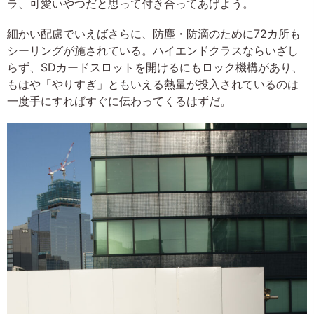
ラ、可愛いやつだと思って付き合ってあげよう。
細かい配慮でいえばさらに、防塵・防滴のために72カ所も
シーリングが施されている。ハイエンドクラスならいざし
らず、SDカードスロットを開けるにもロック機構があり、
もはや「やりすぎ」ともいえる熱量が投入されているのは
一度手にすればすぐに伝わってくるはずだ。