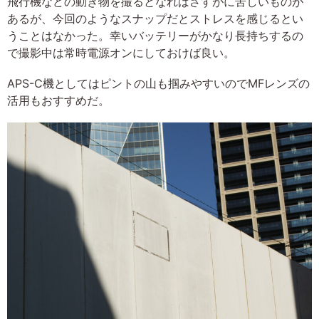
飛行機などの動き物を撮るとなればさすがに苦しいものが
あるが、今回のようなスナップだとストレスを感じるとい
うことはなかった。幸いバッテリーがかなり長持ちするの
で撮影中は常時電源オンにしておけば良い。
APS-C機としてはピントの山も掴みやすいのでMFレンズの
活用もおすすめだ。