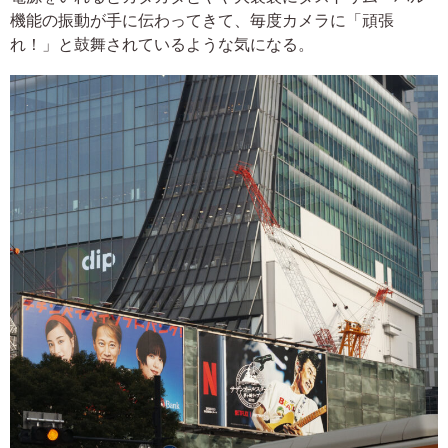
機能の振動が手に伝わってきて、毎度カメラに「頑張
れ！」と鼓舞されているような気になる。