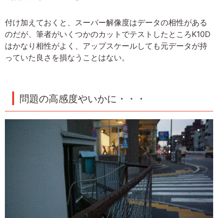
付け加えておくと、スーパー解像度はデータの相性がある
のだが、筆者がいくつかのカットでテストしたところK10D
はかなり相性がよく、アップスケールしても元データが持
っていた良さを損なうことはない。
問題の高感度やいかに・・・