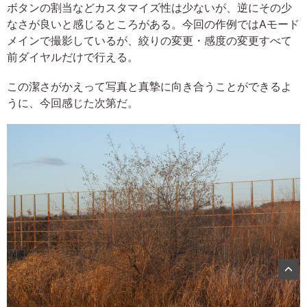
ボタンの割当などカスタマイズ性は少ないが、逆にその少
なさが良いと感じるところがある。今回の作例ではAモード
メインで撮影しているが、絞りの変更・感度の変更すべて
前ダイヤルだけで行える。
この潔さがかえって写真と真摯に向き合うことができるよ
うに、今回感じた次第だ。