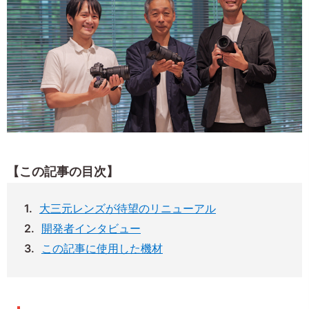
【この記事の目次】
大三元レンズが待望のリニューアル
開発者インタビュー
この記事に使用した機材