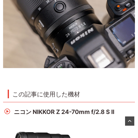
この記事に使用した機材
ニコン NIKKOR Z 24-70mm f/2.8 S II