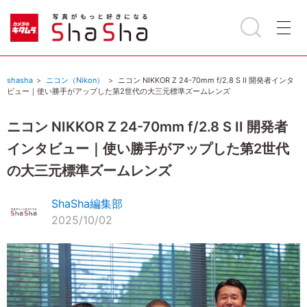
shasha
ニコン（Nikon）
ニコン NIKKOR Z 24-70mm f/2.8 S II 開発者インタ
ビュー｜使い勝手がアップした第2世代の大三元標準ズームレンズ
ニコン NIKKOR Z 24-70mm f/2.8 S II 開発者
インタビュー｜使い勝手がアップした第2世代
の大三元標準ズームレンズ
ShaSha編集部
2025/10/02