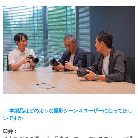
― 本製品はどのような撮影シーン＆ユーザーに使ってほし
いですか
臼井：