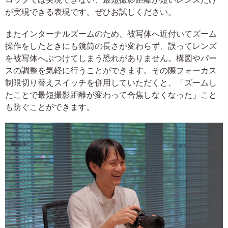
が実現できる表現です。ぜひお試しください。
またインターナルズームのため、被写体へ近付いてズーム
操作をしたときにも鏡筒の長さが変わらず、誤ってレンズ
を被写体へぶつけてしまう恐れがありません。構図やパー
スの調整を気軽に行うことができます。その際フォーカス
制限切り替えスイッチを併用していただくと、「ズームし
たことで最短撮影距離が変わって合焦しなくなった」こと
も防ぐことができます。