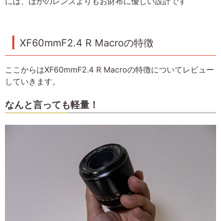
には、ほかのレンズよりもお財布に優しい設計です
XF60mmF2.4 R Macroの特徴
ここからはXF60mmF2.4 R Macroの特徴についてレビュー
していきます。
なんと言っても軽量！