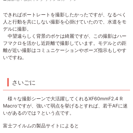
できればポートレートを撮影したかったですが、なるべく
人と行動を共にしない撮影を心掛けていたので、水道をモ
デルに撮影。
中望遠らしく背景のボケは綺麗ですが、この撮影はハー
フマクロを活かし近距離で撮影しています。モデルとの距
離が近い撮影はコミュニケーションやポーズ指示もしやす
いですね。
さいごに
様々な撮影シーンで大活躍してくれるXF60mmF2.4 R
Macroですが、強いて弱点を挙げるとすれば、若干AFに迷
いがあるのでは？という点です。
富士フイルムの製品サイトによると