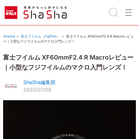
shasha
富士フイルム（Fujifilm）
富士フイルム XF60mmF2.4 R Macroレビュ
ー｜小型なフジフイルムのマクロ入門レンズ！
富士フイルム XF60mmF2.4 R Macroレビュー
｜小型なフジフイルムのマクロ入門レンズ！
ShaSha編集部
2020/07/08