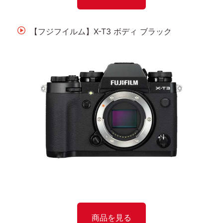
【フジフイルム】X-T3 ボディ ブラック
商品を見る