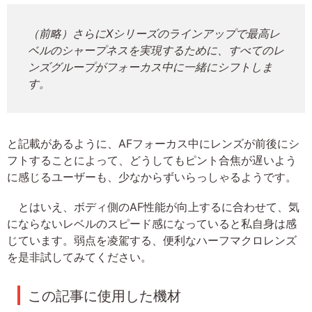
（前略）さらにXシリーズのラインアップで最高レ
ベルのシャープネスを実現するために、すべてのレ
ンズグループがフォーカス中に一緒にシフトしま
す。
と記載があるように、AFフォーカス中にレンズが前後にシ
フトすることによって、どうしてもピント合焦が遅いよう
に感じるユーザーも、少なからずいらっしゃるようです。
とはいえ、ボディ側のAF性能が向上するに合わせて、気
にならないレベルのスピード感になっていると私自身は感
じています。弱点を凌駕する、便利なハーフマクロレンズ
を是非試してみてください。
この記事に使用した機材