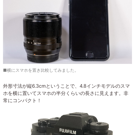
■横にスマホを置き比較してみました。
外形寸法が縦6.3cmということで、4.8インチモデルのスマ
ホを横に置いてスマホの半分くらいの長さに見えます。非
常にコンパクト！