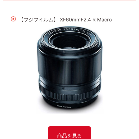
【フジフイルム】 XF60mmF2.4 R Macro
商品を見る