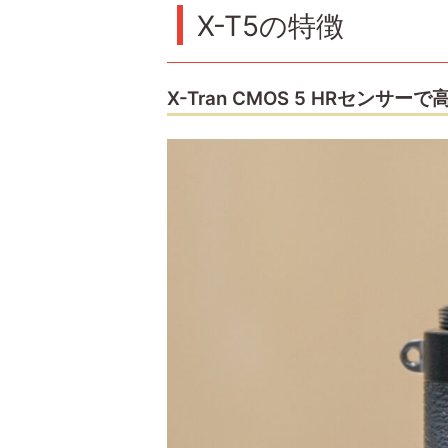
X-T5の特徴
X-Tran CMOS 5 HRセンサー