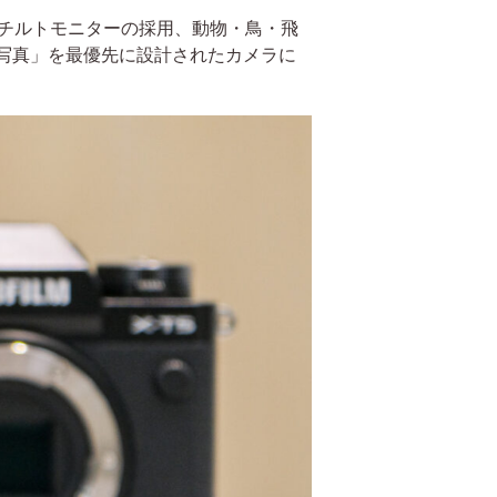
向チルトモニターの採用、動物・鳥・飛
写真」を最優先に設計されたカメラに