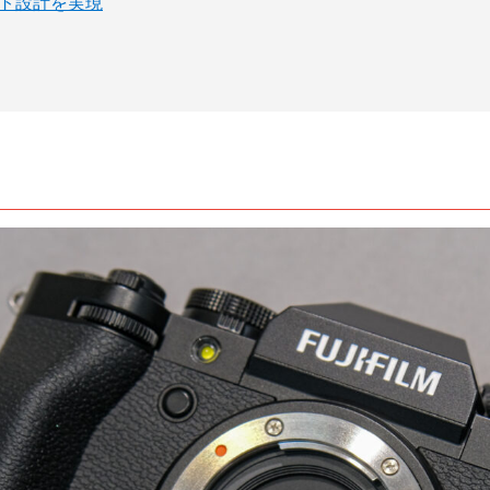
クト設計を実現