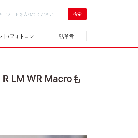
ント/フォトコン
執筆者
LM WR Macroも