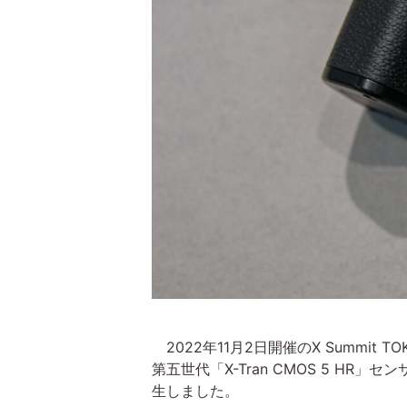
2022年11月2日開催のX Summit
第五世代「X-Tran CMOS 5 HR
生しました。