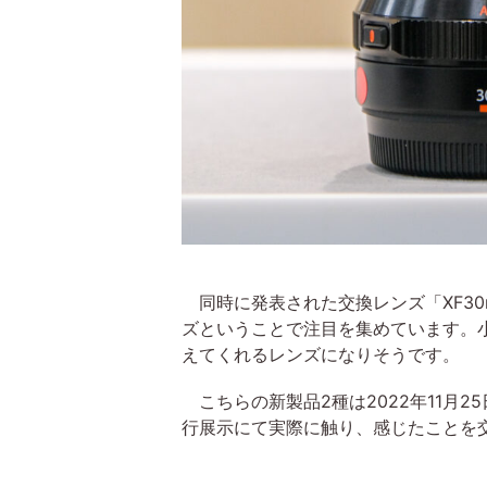
同時に発表された交換レンズ「XF30mm
ズということで注目を集めています。
えてくれるレンズになりそうです。
こちらの新製品2種は2022年11月
行展示にて実際に触り、感じたことを