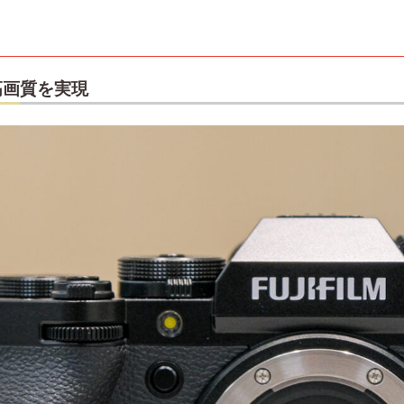
で高画質を実現