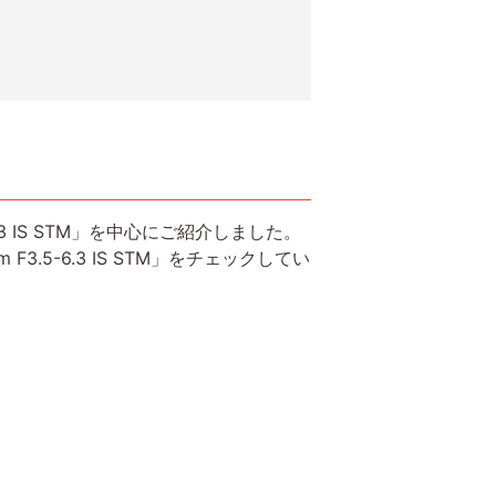
.3 IS STM」を中心にご紹介しました。
.5-6.3 IS STM」をチェックしてい