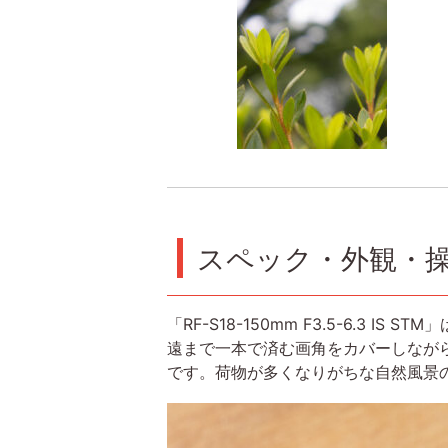
スペック・外観・
「RF-S18-150mm F3.5-6.3
遠まで一本で済む画角をカバーしながら
です。荷物が多くなりがちな自然風景