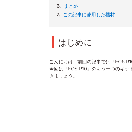
まとめ
この記事に使用した機材
はじめに
こんにちは！前回の記事では「EOS R10
今回は「EOS R10」のもう一つのキットレ
きましょう。