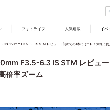
ン
フォトライフ
人気連載
イベ
F-S18-150mm F3.5-6.3 IS STM レビュー｜初めての1本にはコレ！気
50mm F3.5-6.3 IS STM 
高倍率ズーム