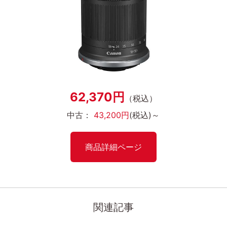
62,370円
（税込）
中古：
43,200円
(税込)～
商品詳細ページ
関連記事