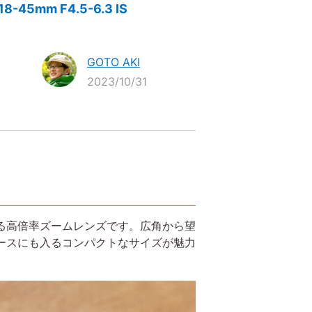
5mm F4.5-6.3 IS
GOTO AKI
2023/10/31
ラに対応する高倍率ズームレンズです。広角から望
ペースにも入るコンパクトなサイズが魅力