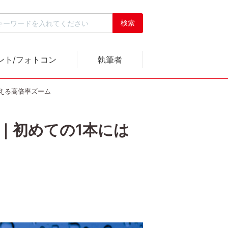
ント/フォトコン
執筆者
軽に使える高倍率ズーム
レビュー｜初めての1本には