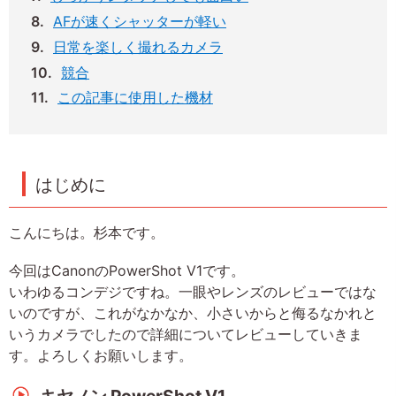
AFが速くシャッターが軽い
日常を楽しく撮れるカメラ
競合
この記事に使用した機材
はじめに
こんにちは。杉本です。
今回はCanonのPowerShot V1です。
いわゆるコンデジですね。一眼やレンズのレビューではな
いのですが、これがなかなか、小さいからと侮るなかれと
いうカメラでしたので詳細についてレビューしていきま
す。よろしくお願いします。