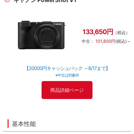
キヤノン PowerShot V1
133,650円
（税込）
中古：
101,800円
(税込)～
【20000円キャッシュバック ～8/17まで】
※中古は対象外
商品詳細ページ
基本性能