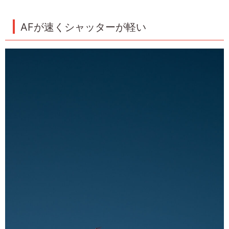
AFが速くシャッターが軽い