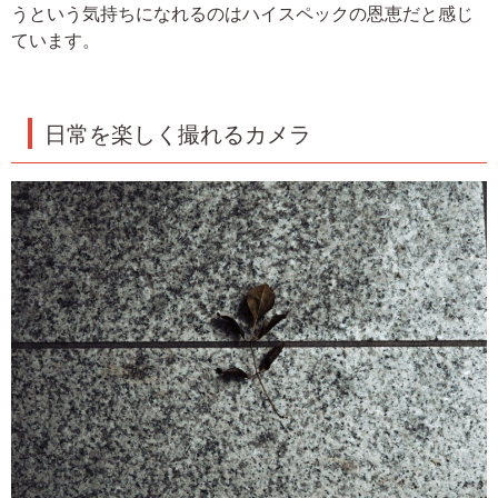
うという気持ちになれるのはハイスペックの恩恵だと感じ
ています。
日常を楽しく撮れるカメラ