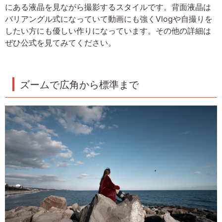
にある液晶を見ながら撮影するスタイルです。背面液晶は
バリアングル式になっていて動画にも強くVlogや自撮りを
したい方にも優しい作りになっています。その他の詳細は
ぜひ公式を見てみてください。
ズームで広角から標準まで