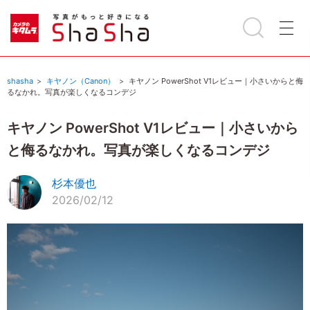
shasha
キヤノン（Canon）
キヤノン PowerShot V1レビュー｜小さいからと侮
るなかれ。写真が楽しくなるコンデジ
キヤノン PowerShot V1レビュー｜小さいから
と侮るなかれ。写真が楽しくなるコンデジ
杉本優也
2026/02/12