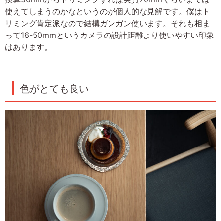
使えてしまうのかなというのが個人的な見解です。僕はト
リミング肯定派なので結構ガンガン使います。それも相ま
って16-50mmというカメラの設計距離より使いやすい印象
はあります。
色がとても良い