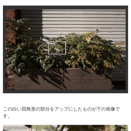
この白い四角形の部分をアップにしたものが下の画像で
す。