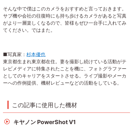
そんな中で僕はこのカメラをおすすめと言っておきます。
サブ機や会社の往復時にも持ち歩けるカメラがあると写真
がより一層楽しくなるので、皆様もぜひ一台手に入れてみ
てください。ではまた。
■写真家：
杉本優也
東京都生まれ東京都在住。妻を撮影し続けている活動がテ
レビメディアに特集されたことを機に、フォトグラファー
としてのキャリアをスタートさせる。ライブ撮影やメーカ
ーへの作例提供、機材レビューなどの活動をしている。
この記事に使用した機材
キヤノン PowerShot V1