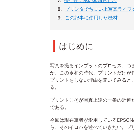
保存性：紙の素晴らしさ
プリンタでちょい上写真ライフ
この記事に使用した機材
はじめに
写真を撮るインプットのプロセス、つ
か。この令和の時代、プリントだけが
プリントをしない理由を聞いてみると
る。
プリントこそが写真上達の一番の近道
である。
今回は現在筆者が愛用しているEPSON
ら、そのイロハを述べていきたい。プ