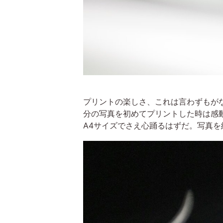
プリントの楽しさ、これは言わずもが
分の写真を初めてプリントした時は感
A4サイズでさえ心踊るはずだ。写真を