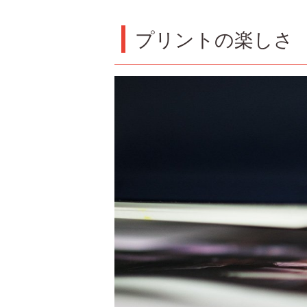
プリントの楽しさ