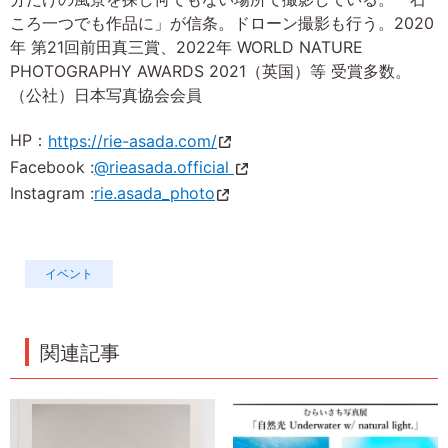
ころ一つでも作品に」が信条。ドローン撮影も行う。2020
年 第21回前田真三賞、2022年 WORLD NATURE
PHOTOGRAPHY AWARDS 2021（英国）等 受賞多数。
（公社）日本写真協会会員
HP：
https://rie-asada.com/
Facebook :
@rieasada.official
Instagram :
rie.asada_photo
イベント
関連記事