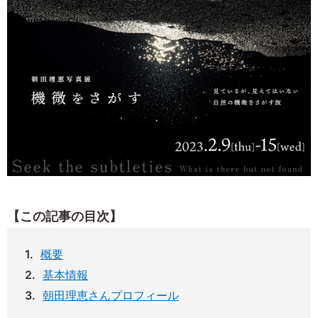
【この記事の目次】
概要
基本情報
朝田理恵さんプロフィール