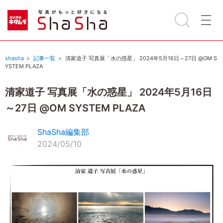
shasha
記事一覧
清家道子 写真展「水の惑星」 2024年5月16日～27日 @OM S
YSTEM PLAZA
清家道子 写真展「水の惑星」 2024年5月16日
～27日 @OM SYSTEM PLAZA
ShaSha編集部
2024/05/10