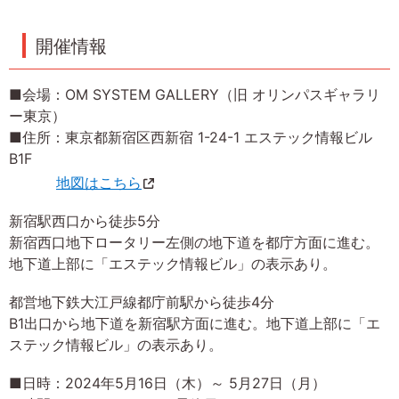
開催情報
■会場：OM SYSTEM GALLERY（旧 オリンパスギャラリ
ー東京）
■住所：東京都新宿区西新宿 1-24-1 エステック情報ビル
B1F
地図はこちら
新宿駅西口から徒歩5分
新宿西口地下ロータリー左側の地下道を都庁方面に進む。
地下道上部に「エステック情報ビル」の表示あり。
都営地下鉄大江戸線都庁前駅から徒歩4分
B1出口から地下道を新宿駅方面に進む。地下道上部に「エ
ステック情報ビル」の表示あり。
■日時：2024年5月16日（木）～ 5月27日（月）