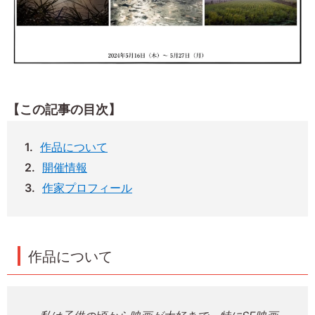
【この記事の目次】
作品について
開催情報
作家プロフィール
作品について