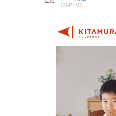
2024/11/29