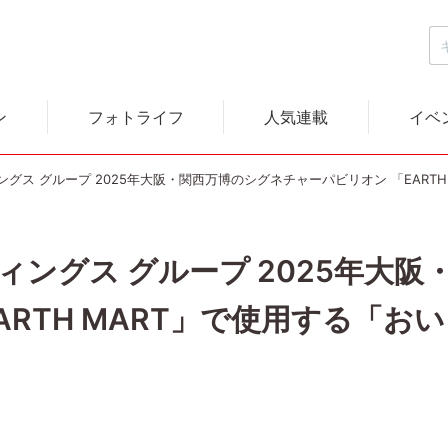
ン
フォトライフ
人気連載
イベ
グス グループ 2025年大阪・関西万博のシグネチャーパビリオン 「EART
ングス グループ 2025年大
ARTH MART」で使用する「