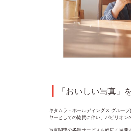
「おいしい写真」
キタムラ・ホールディングス グループは
ヤーとしての協賛に伴い、パビリオン
写真関連の各種サービスを幅広く展開