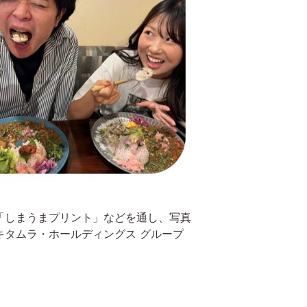
「しまうまプリント」などを通し、写真
タムラ・ホールディングス グループ