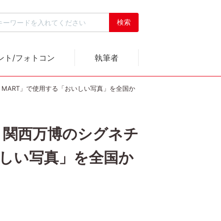
ント/フォトコン
執筆者
H MART」で使用する「おいしい写真」を全国か
阪・関西万博のシグネチ
おいしい写真」を全国か