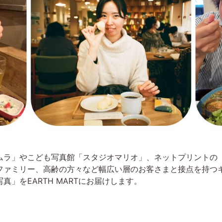
ムラ」やこども写真館「スタジオマリオ」、ネットプリントの
ファミリー、高齢の方々など幅広い層のお客さまと接点を持つキ
」をEARTH MARTにお届けします。