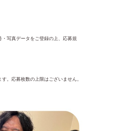
号・写真データをご登録の上、応募規
ます。応募枚数の上限はございません。