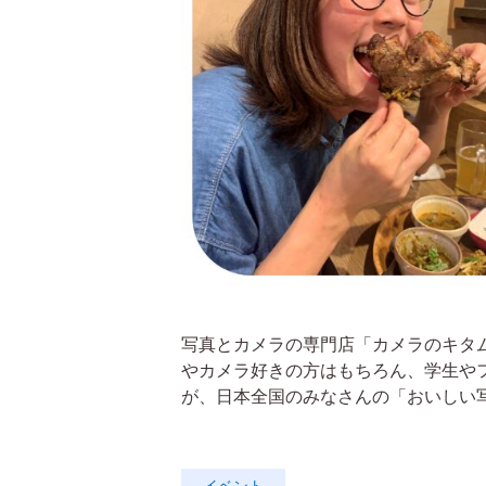
写真とカメラの専門店「カメラのキタ
やカメラ好きの方はもちろん、学生や
が、日本全国のみなさんの「おいしい写真
イベント