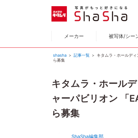
メーカー
被写体/シー
shasha
記事一覧
キタムラ・ホールディン
ら募集
キタムラ・ホールディ
ャーパビリオン 「E
ら募集
ShaSha編集部