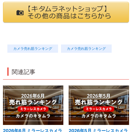
カメラ売れ筋ランキング
カメラ売れ筋ランキング
関連記事
2026年6月 ミラーレスカメラ
2026年5月 ミラーレスカメラ