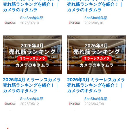
売れ筋ランキングを紹介！｜
売れ筋ランキングを紹介！｜
カメラのキタムラ
カメラのキタムラ
ShaSha編集部
ShaSha編集部
2026/07/10
2026/06/16
2026年4月 ミラーレスカメラ
2026年3月 ミラーレスカメラ
売れ筋ランキングを紹介！｜
売れ筋ランキングを紹介！｜
カメラのキタムラ
カメラのキタムラ
ShaSha編集部
ShaSha編集部
2026/05/12
2026/04/09