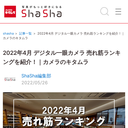
shasha
記事一覧
2022年4月 デジタル一眼カメラ 売れ筋ランキングを紹介！｜
カメラのキタムラ
2022年4月 デジタル一眼カメラ 売れ筋ランキ
ングを紹介！｜カメラのキタムラ
ShaSha編集部
2022/05/26