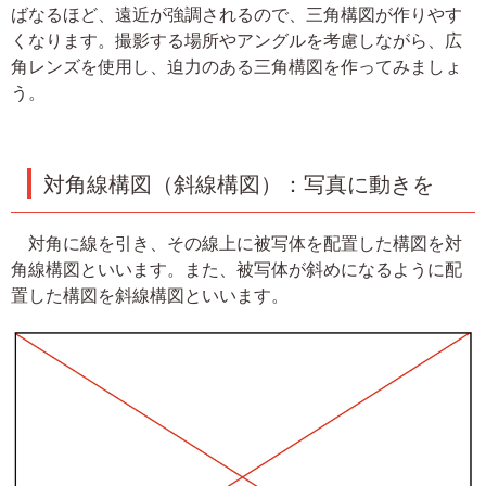
ばなるほど、遠近が強調されるので、三角構図が作りやす
くなります。撮影する場所やアングルを考慮しながら、広
角レンズを使用し、迫力のある三角構図を作ってみましょ
う。
対角線構図（斜線構図）：写真に動きを
対角に線を引き、その線上に被写体を配置した構図を対
角線構図といいます。また、被写体が斜めになるように配
置した構図を斜線構図といいます。