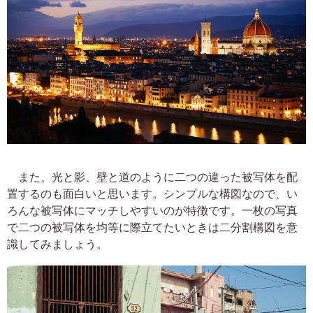
また、光と影、壁と道のように二つの違った被写体を配
置するのも面白いと思います。シンプルな構図なので、い
ろんな被写体にマッチしやすいのが特徴です。一枚の写真
で二つの被写体を均等に際立てたいときは二分割構図を意
識してみましょう。