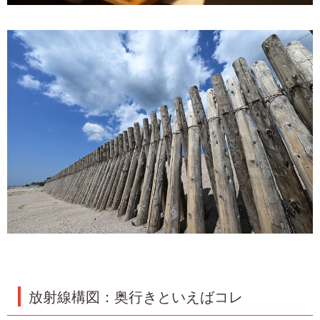
放射線構図：奥行きといえばコレ