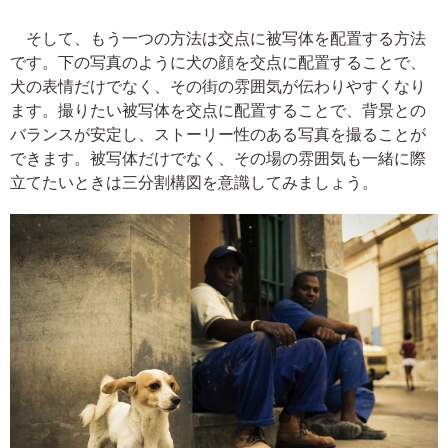
そして、もう一つの方法は交点に被写体を配置する方法
です。下の写真のように犬の顔を交点に配置することで、
犬の表情だけでなく、その街の雰囲気が伝わりやすくなり
ます。撮りたい被写体を交点に配置することで、背景との
バランスが安定し、ストーリー性のある写真を撮ることが
できます。被写体だけでなく、その場の雰囲気も一緒に際
立てたいときは三分割構図を意識してみましょう。