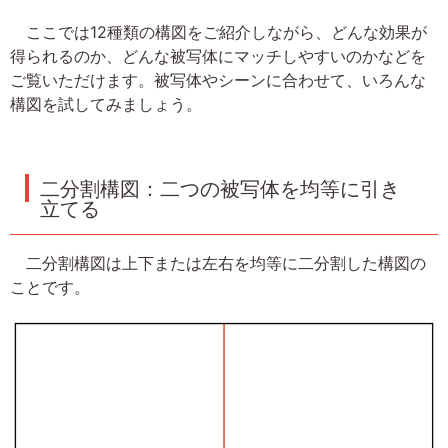
ここでは12種類の構図をご紹介しながら、どんな効果が
得られるのか、どんな被写体にマッチしやすいのかなどを
ご覧いただけます。被写体やシーンに合わせて、いろんな
構図を試してみましょう。
二分割構図：二つの被写体を均等に引き
立てる
二分割構図は上下または左右を均等に二分割した構図の
ことです。