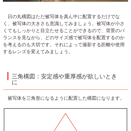
日の丸構図はただ被写体を真ん中に配置するだけでな
く、被写体の大きさも意識してみましょう。被写体が小さ
くてもしっかりと目立たせることができるので、背景のバ
ランスを見ながら、どのサイズ感で被写体を配置するのか
を考えるのも大切です。それによって撮影する距離や使用
するレンズを変えてみましょう。
三角構図：安定感や重厚感が欲しいとき
に
被写体を三角形になるように配置した構図になります。