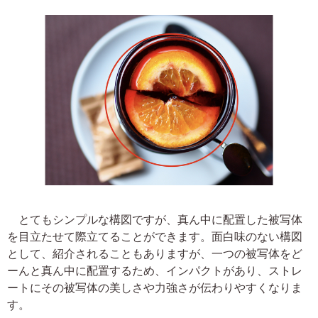
とてもシンプルな構図ですが、真ん中に配置した被写体
を目立たせて際立てることができます。面白味のない構図
として、紹介されることもありますが、一つの被写体をど
ーんと真ん中に配置するため、インパクトがあり、ストレ
ートにその被写体の美しさや力強さが伝わりやすくなりま
す。