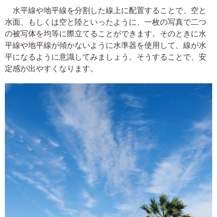
水平線や地平線を分割した線上に配置することで、空と
水面、もしくは空と陸といったように、一枚の写真で二つ
の被写体を均等に際立てることができます。そのときに水
平線や地平線が傾かないように水準器を使用して、線が水
平になるように意識してみましょう。そうすることで、安
定感が出やすくなります。