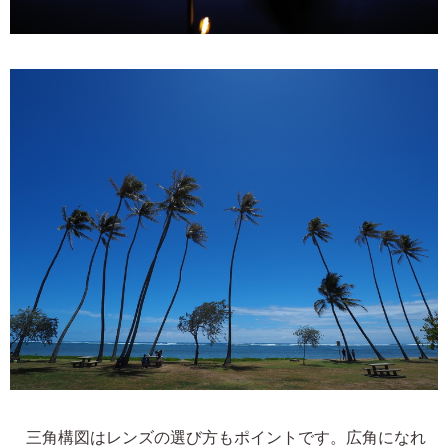
三角構図はレンズの選び方もポイントです。広角になれ