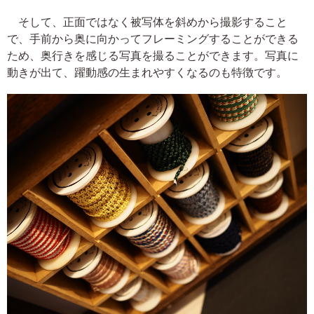
そして、正面ではなく被写体を斜めから撮影すること
で、手前から奥に向かってフレーミングすることができる
ため、奥行きを感じる写真を撮ることができます。写真に
動きが出て、躍動感の生まれやすくなるのも特徴です。