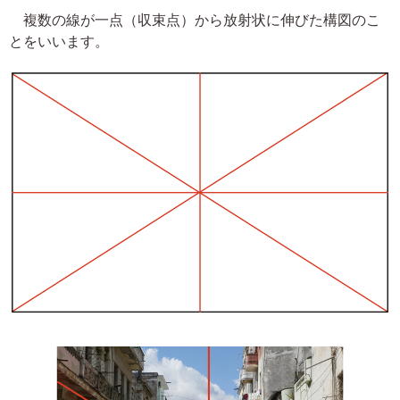
複数の線が一点（収束点）から放射状に伸びた構図のこ
とをいいます。