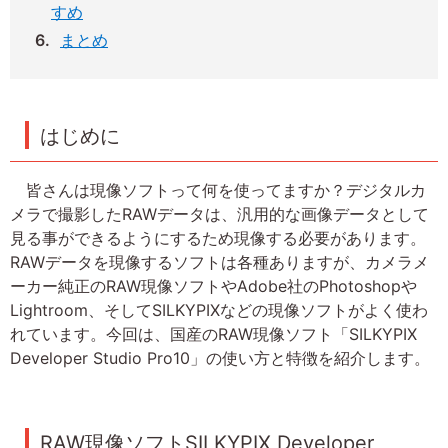
すめ
まとめ
はじめに
皆さんは現像ソフトって何を使ってますか？デジタルカ
メラで撮影したRAWデータは、汎用的な画像データとして
見る事ができるようにするため現像する必要があります。
RAWデータを現像するソフトは各種ありますが、カメラメ
ーカー純正のRAW現像ソフトやAdobe社のPhotoshopや
Lightroom、そしてSILKYPIXなどの現像ソフトがよく使わ
れています。今回は、国産のRAW現像ソフト「SILKYPIX
Developer Studio Pro10」の使い方と特徴を紹介します。
RAW現像ソフトSILKYPIX Developer