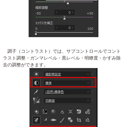
調子（コントラスト）では、サブコントロールでコント
ラスト調整・ガンマレベル・黒レベル・明瞭度・かすみ除
去の調整ができます。