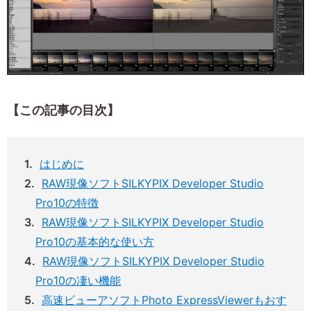
【この記事の目次】
はじめに
RAW現像ソフトSILKYPIX Developer Studio
Pro10の特徴
RAW現像ソフトSILKYPIX Developer Studio
Pro10の基本的な使い方
RAW現像ソフトSILKYPIX Developer Studio
Pro10の凄い機能
高速ビューアソフトPhoto ExpressViewerもおす