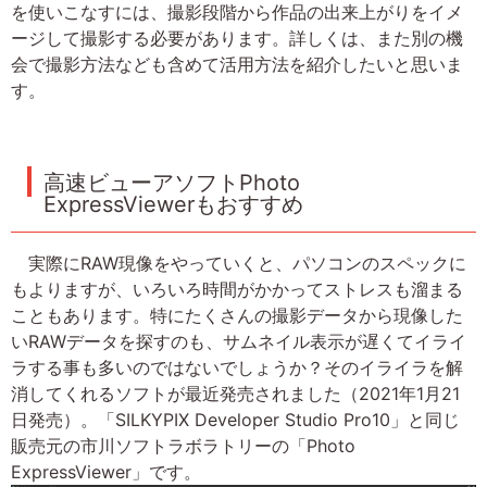
を使いこなすには、撮影段階から作品の出来上がりをイメ
ージして撮影する必要があります。詳しくは、また別の機
会で撮影方法なども含めて活用方法を紹介したいと思いま
す。
高速ビューアソフトPhoto
ExpressViewerもおすすめ
実際にRAW現像をやっていくと、パソコンのスペックに
もよりますが、いろいろ時間がかかってストレスも溜まる
こともあります。特にたくさんの撮影データから現像した
いRAWデータを探すのも、サムネイル表示が遅くてイライ
ラする事も多いのではないでしょうか？そのイライラを解
消してくれるソフトが最近発売されました（2021年1月21
日発売）。「SILKYPIX Developer Studio Pro10」と同じ
販売元の市川ソフトラボラトリーの「Photo
ExpressViewer」です。