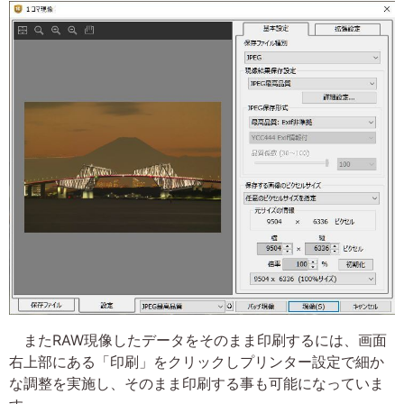
またRAW現像したデータをそのまま印刷するには、画面
右上部にある「印刷」をクリックしプリンター設定で細か
な調整を実施し、そのまま印刷する事も可能になっていま