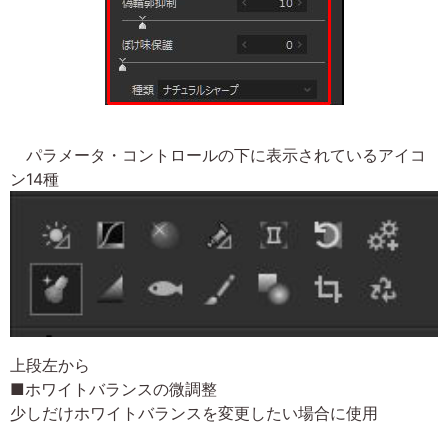
パラメータ・コントロールの下に表示されているアイコ
ン14種
上段左から
■ホワイトバランスの微調整
少しだけホワイトバランスを変更したい場合に使用