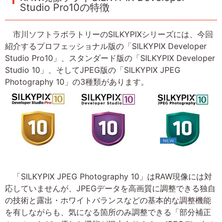
Studio Pro10の特徴
市川ソフトラボラトリーのSILKYPIXシリーズには、今回
紹介するプロフェッショナル版の「SILKYPIX Developer
Studio Pro10」、スタンダード版の「SILKYPIX Developer
Studio 10」、そしてJPEG版の「SILKYPIX JPEG
Photography 10」の3種類があります。
「SILKYPIX JPEG Photography 10」はRAW現像には対
応していませんが、JPEGデータを高画質に調整できる独自
の技術と露出・ホワイトバランスなどの基本的な調整機能
を有しながらも、気になる箇所のみ調整できる「部分補正