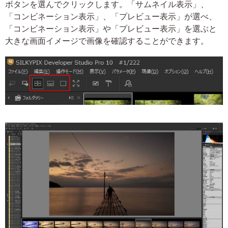
ボタンを選んでクリックします。「サムネイル表示」、
「コンビネーション表示」、「プレビュー表示」が選べ、
「コンビネーション表示」や「プレビュー表示」を選ぶと
大きな画面イメージで画像を確認することができます。