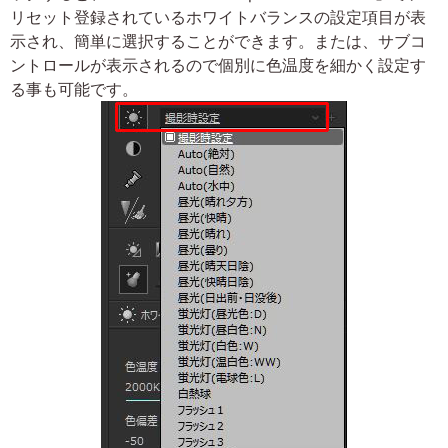
リセット登録されているホワイトバランスの設定項目が表
示され、簡単に選択することができます。または、サブコ
ントロールが表示されるので個別に色温度を細かく設定す
る事も可能です。