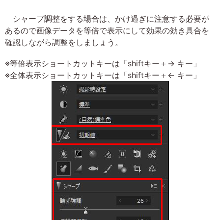
シャープ調整をする場合は、かけ過ぎに注意する必要が
あるので画像データを等倍で表示にして効果の効き具合を
確認しながら調整をしましょう。
※等倍表示ショートカットキーは「shiftキー＋→ キー」
※全体表示ショートカットキーは「shiftキー＋← キー」