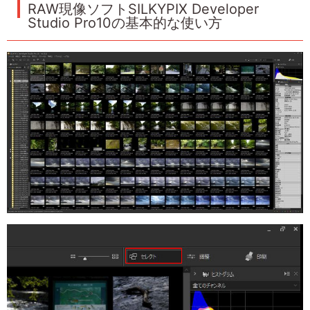
RAW現像ソフトSILKYPIX Developer
Studio Pro10の基本的な使い方