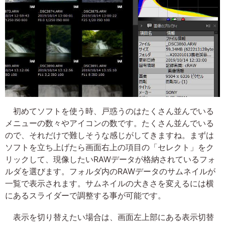
初めてソフトを使う時、戸惑うのはたくさん並んでいる
メニューの数々やアイコンの数です。たくさん並んでいる
ので、それだけで難しそうな感じがしてきますね。まずは
ソフトを立ち上げたら画面右上の項目の「セレクト」をク
リックして、現像したいRAWデータが格納されているフォ
ルダを選びます。フォルダ内のRAWデータのサムネイルが
一覧で表示されます。サムネイルの大きさを変えるには横
にあるスライダーで調整する事が可能です。
表示を切り替えたい場合は、画面左上部にある表示切替