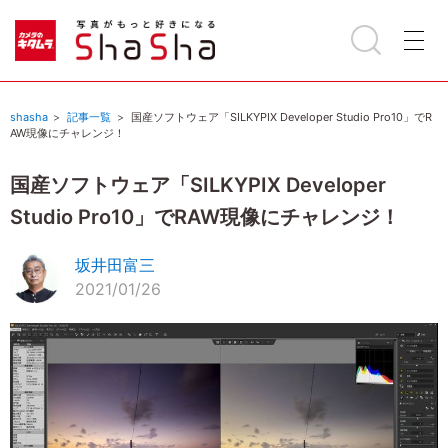
shasha
記事一覧
国産ソフトウェア「SILKYPIX Developer Studio Pro10」でR
AW現像にチャレンジ！
国産ソフトウェア「SILKYPIX Developer
Studio Pro10」でRAW現像にチャレンジ！
坂井田富三
2021/01/26