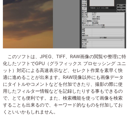
このソフトは、JPEG、TIFF、RAW画像の閲覧や整理に特
化したソフトでGPU（グラフィックス プロセッシング ユニ
ット）対応による高速表示など、セレクト作業を素早く快
適に進めることが出来ます。RAW現像以外にも画像データ
にタイトルやコメントなどを付加できたり、撮影の際に使
用したフィルター情報などを記録したりする事もできるの
で、とても便利です。また、検索機能を使って画像を検索
することも出来るので、キーワード的なものを付加してお
くといいかもしれません。