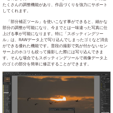
たくさんの調整機能があり、作品づくりを強力にサポート
してくれます。
「部分補正ツール」を使いこなす事ができると、細かな
部分の調整が可能になり、今までとは一味違った写真に仕
上げる事が可能になります。特に「スポッティングツー
ル」は、RAWデータ上で写り込んでしまったゴミなど消去
ができる優れた機能です。普段の撮影で気が付かないセン
サー上のホコリも絞って撮影した際には写り込んできま
す。そんな場合でもスポッティングツールで画像データ上
のゴミの部分を簡単に修正することができます。