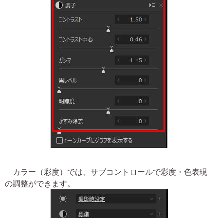
カラー（彩度）では、サブコントロールで彩度・色表現
の調整ができます。