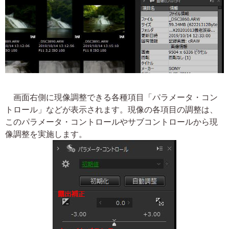
画面右側に現像調整できる各種項目「パラメータ・コン
トロール」などが表示されます。現像の各項目の調整は、
このパラメータ・コントロールやサブコントロールから現
像調整を実施します。