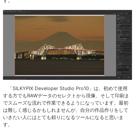
す。
「SILKYPIX Developer Studio Pro10」は、初めて使用
する方でもRAWデータのセレクトから現像、そして印刷ま
でスムーズな流れで作業できるようになっています。最初
は難しく感じるかもしれませんが、自分の作品作りをして
いきたい人にはとても頼りになるツールになると思いま
す。