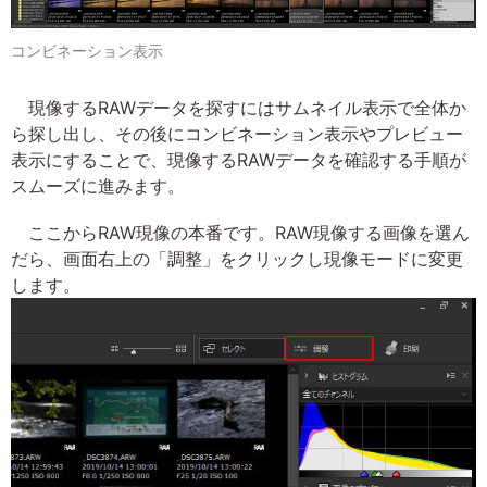
コンビネーション表示
現像するRAWデータを探すにはサムネイル表示で全体か
ら探し出し、その後にコンビネーション表示やプレビュー
表示にすることで、現像するRAWデータを確認する手順が
スムーズに進みます。
ここからRAW現像の本番です。RAW現像する画像を選ん
だら、画面右上の「調整」をクリックし現像モードに変更
します。