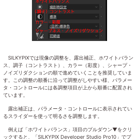
SILKYPIXでは現像の調整を、露出補正、ホワイトバラン
ス、調子（コントラスト）、カラー（彩度）、シャープ・
ノイズリダクションの順で進めていくことを推奨していま
す。この調整の順番に沿って調整がしやすい様、パラメー
タ・コントロールには各調整項目が上から順番に配置され
ています。
露出補正は、パラメータ・コントロールに表示されてい
るスライダーを使って明るさを調整します。
例えば「ホワイトバランス」項目のプルダウン▼をクリ
ックすると、「SILKYPIX Developer Studio Pro10」でプ