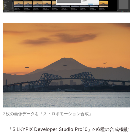
3枚の画像データを「ストロボモーション合成」
「SILKYPIX Developer Studio Pro10」の6種の合成機能