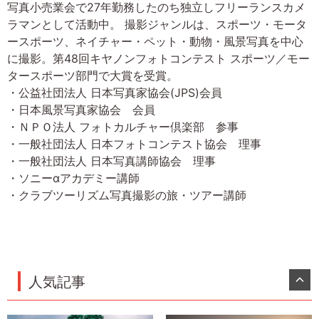
写真小売業会で27年勤務したのち独立しフリーランスカメ
ラマンとして活動中。 撮影ジャンルは、スポーツ・モータ
ースポーツ、ネイチャー・ペット・動物・風景写真を中心
に撮影。第48回キヤノンフォトコンテスト スポーツ／モー
タースポーツ部門で大賞を受賞。
・公益社団法人 日本写真家協会(JPS)会員
・日本風景写真家協会 会員
・ＮＰＯ法人 フォトカルチャー倶楽部 参事
・一般社団法人 日本フォトコンテスト協会 理事
・一般社団法人 日本写真講師協会 理事
・ソニーαアカデミー講師
・クラブツーリズム写真撮影の旅・ツアー講師
人気記事