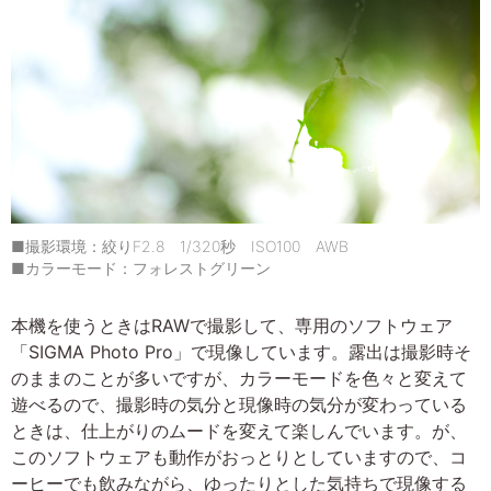
■撮影環境：絞りF2.8 1/320秒 ISO100 AWB
■カラーモード：フォレストグリーン
本機を使うときはRAWで撮影して、専用のソフトウェア
「SIGMA Photo Pro」で現像しています。露出は撮影時そ
のままのことが多いですが、カラーモードを色々と変えて
遊べるので、撮影時の気分と現像時の気分が変わっている
ときは、仕上がりのムードを変えて楽しんでいます。が、
このソフトウェアも動作がおっとりとしていますので、コ
ーヒーでも飲みながら、ゆったりとした気持ちで現像する