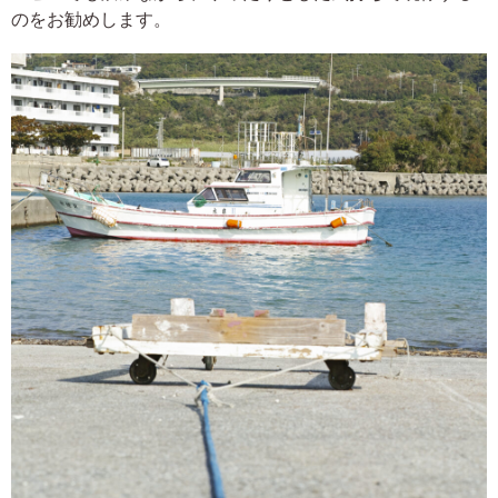
のをお勧めします。