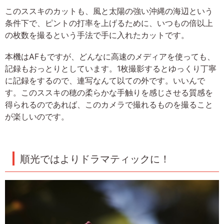
このススキのカットも、風と太陽の強い沖縄の海辺という
条件下で、ピントの打率を上げるために、いつもの倍以上
の枚数を撮るという手法で手に入れたカットです。
本機はAFもですが、どんなに高速のメディアを使っても、
記録もおっとりとしています。1枚撮影するとゆっくり丁寧
に記録をするので、連写なんて以ての外です。いいんで
す。このススキの穂の柔らかな手触りを感じさせる質感を
得られるのであれば、このカメラで撮れるものを撮ること
が楽しいのです。
順光ではよりドラマティックに！