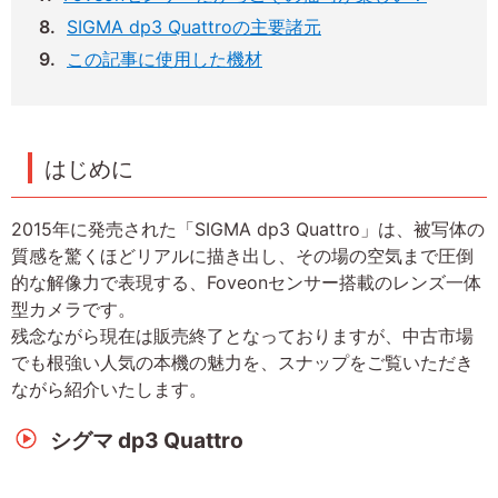
SIGMA dp3 Quattroの主要諸元
この記事に使用した機材
はじめに
2015年に発売された「SIGMA dp3 Quattro」は、被写体の
質感を驚くほどリアルに描き出し、その場の空気まで圧倒
的な解像力で表現する、Foveonセンサー搭載のレンズ一体
型カメラです。
残念ながら現在は販売終了となっておりますが、中古市場
でも根強い人気の本機の魅力を、スナップをご覧いただき
ながら紹介いたします。
シグマ dp3 Quattro