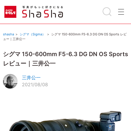
shasha
シグマ（Sigma）
シグマ 150-600mm F5-6.3 DG DN OS Sports レビ
ュー｜三井公一
シグマ 150-600mm F5-6.3 DG DN OS Sports
レビュー｜三井公一
三井公一
2021/08/08