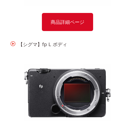
商品詳細ページ
【シグマ】fp L ボディ