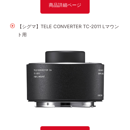
商品詳細ページ
【シグマ】TELE CONVERTER TC-2011 Lマウン
ト用