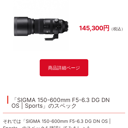
145,300円
（税込）
商品詳細ページ
「SIGMA 150-600mm F5-6.3 DG DN
OS | Sports」のスペック
それでは「SIGMA 150-600mm F5-6.3 DG DN OS |