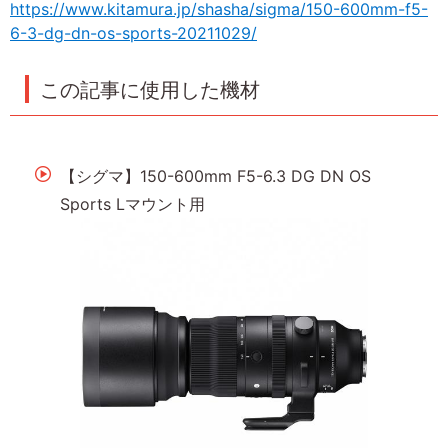
https://www.kitamura.jp/shasha/sigma/150-600mm-f5-
6-3-dg-dn-os-sports-20211029/
この記事に使用した機材
【シグマ】150-600mm F5-6.3 DG DN OS
Sports Lマウント用