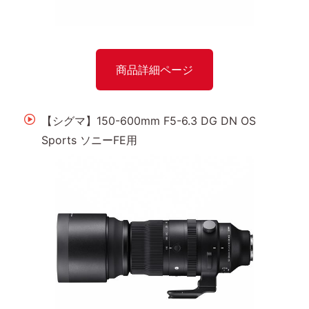
商品詳細ページ
【シグマ】150-600mm F5-6.3 DG DN OS
Sports ソニーFE用