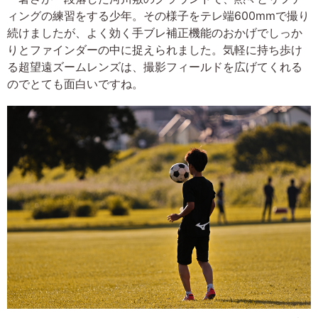
ィングの練習をする少年。その様子をテレ端600mmで撮り
続けましたが、よく効く手ブレ補正機能のおかげでしっか
りとファインダーの中に捉えられました。気軽に持ち歩け
る超望遠ズームレンズは、撮影フィールドを広げてくれる
のでとても面白いですね。