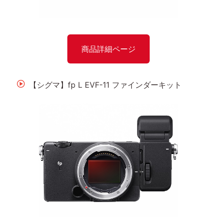
商品詳細ページ
【シグマ】fp L EVF-11 ファインダーキット