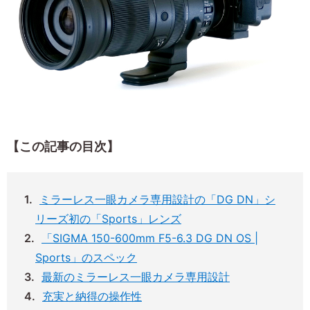
【この記事の目次】
ミラーレス一眼カメラ専用設計の「DG DN」シ
リーズ初の「Sports」レンズ
「SIGMA 150-600mm F5-6.3 DG DN OS |
Sports」のスペック
最新のミラーレス一眼カメラ専用設計
充実と納得の操作性