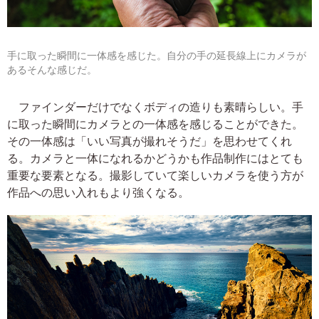
手に取った瞬間に一体感を感じた。自分の手の延長線上にカメラが
あるそんな感じだ。
ファインダーだけでなくボディの造りも素晴らしい。手
に取った瞬間にカメラとの一体感を感じることができた。
その一体感は「いい写真が撮れそうだ」を思わせてくれ
る。カメラと一体になれるかどうかも作品制作にはとても
重要な要素となる。撮影していて楽しいカメラを使う方が
作品への思い入れもより強くなる。