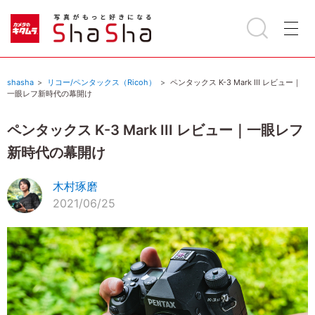
shasha
リコー/ペンタックス（Ricoh）
ペンタックス K-3 Mark III レビュー｜
一眼レフ新時代の幕開け
ペンタックス K-3 Mark III レビュー｜一眼レフ
新時代の幕開け
木村琢磨
2021/06/25