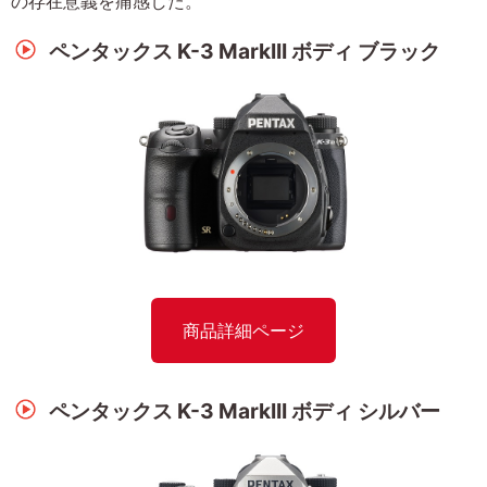
の存在意義を痛感した。
ペンタックス K-3 MarkIII ボディ ブラック
商品詳細ページ
ペンタックス K-3 MarkIII ボディ シルバー