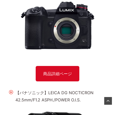
商品詳細ページ
【パナソニック】LEICA DG NOCTICRON
42.5mm/F1.2 ASPH./POWER O.I.S.