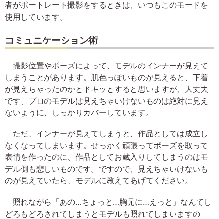
者がポートレート撮影をするときは、いつもこのモードを
使用しています。
コミュニケーション術
撮影位置やポーズによって、モデルのインナーが見えて
しまうことがあります。肌色っぽいものが見えると、下着
が見えちゃったのかとドキッとすると思いますが、大丈夫
です、プロのモデルは見えちゃいけないものは絶対に見え
ないように、しっかりカバーしています。
ただ、インナーが見えてしまうと、作品としては成立し
なくなってしまいます。せっかく頑張ってポーズを取って
表情を作ったのに、作品としてお蔵入りしてしまうのはモ
デル側も悲しいものです。ですので、見えちゃいけないも
のが見えていたら、モデルに教えてあげてください。
照れながら「あの…ちょっと…胸元に…えっと」なんてし
どろもどろされてしまうとモデルも照れてしまいますの