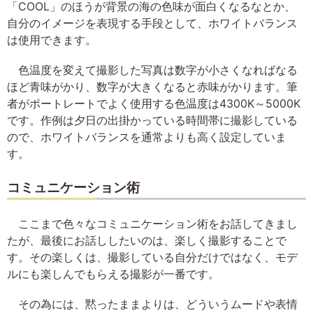
「COOL」のほうが背景の海の色味が面白くなるなとか、
自分のイメージを表現する手段として、ホワイトバランス
は使用できます。
色温度を変えて撮影した写真は数字が小さくなればなる
ほど青味がかり、数字が大きくなると赤味がかります。筆
者がポートレートでよく使用する色温度は4300K～5000K
です。作例は夕日の出掛かっている時間帯に撮影している
ので、ホワイトバランスを通常よりも高く設定していま
す。
コミュニケーション術
ここまで色々なコミュニケーション術をお話してきまし
たが、最後にお話ししたいのは、楽しく撮影することで
す。その楽しくは、撮影している自分だけではなく、モデ
ルにも楽しんでもらえる撮影が一番です。
その為には、黙ったままよりは、どういうムードや表情