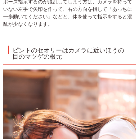
ポーズ指示するのが混乱してしまう方は、カメラを持って
いない左手で矢印を作って、右の方向を指して「あっちに
一歩動いてください」などと、体を使って指示をすると混
乱が少なくなります。
ピントのセオリーはカメラに近いほうの
目のマツゲの根元