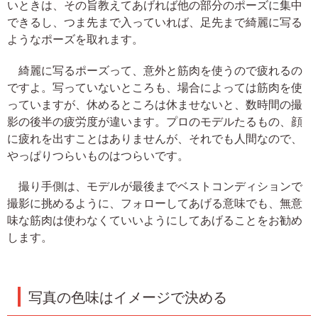
いときは、その旨教えてあげれば他の部分のポーズに集中
できるし、つま先まで入っていれば、足先まで綺麗に写る
ようなポーズを取れます。
綺麗に写るポーズって、意外と筋肉を使うので疲れるの
ですよ。写っていないところも、場合によっては筋肉を使
っていますが、休めるところは休ませないと、数時間の撮
影の後半の疲労度が違います。プロのモデルたるもの、顔
に疲れを出すことはありませんが、それでも人間なので、
やっぱりつらいものはつらいです。
撮り手側は、モデルが最後までベストコンディションで
撮影に挑めるように、フォローしてあげる意味でも、無意
味な筋肉は使わなくていいようにしてあげることをお勧め
します。
写真の色味はイメージで決める