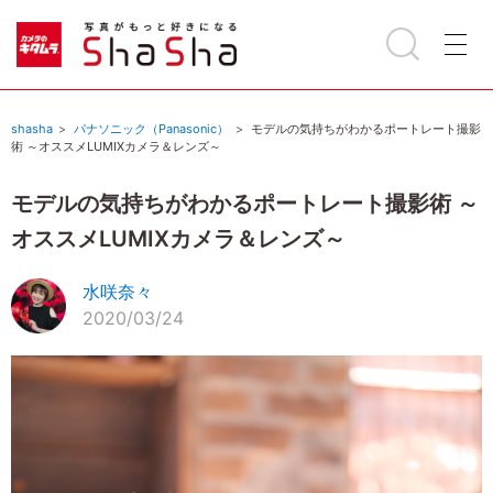
shasha
パナソニック（Panasonic）
モデルの気持ちがわかるポートレート撮影
術 ～オススメLUMIXカメラ＆レンズ～
モデルの気持ちがわかるポートレート撮影術 ～
オススメLUMIXカメラ＆レンズ～
水咲奈々
2020/03/24