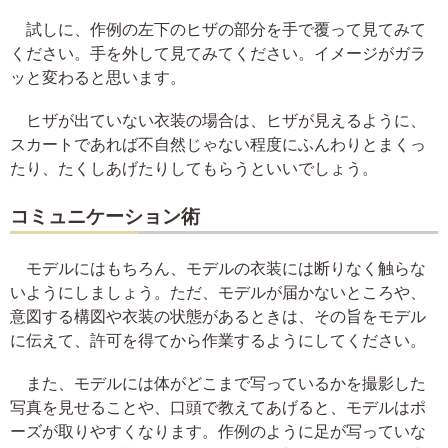
試しに、作例の左下のヒザの部分を手で覆って見てみて
ください。手を外して見てみてください。イメージがガラ
ッと変わると思います。
ヒザが出ていない衣装の場合は、ヒザが見えるように、
スカートであれば不自然じゃない程度にふんわりとまくっ
たり、たくしあげたりしてもらうといいでしょう。
コミュニケーション術
モデルにはもちろん、モデルの衣装には断りなく触らな
いようにしましょう。ただ、モデルが届かないところや、
意図する構図や衣装の状態があるときは、その旨をモデル
に伝えて、許可を得てから作業するようにしてください。
また、モデルには体がどこまで写っているかを撮影した
写真を見せることや、口頭で教えてあげると、モデルはポ
ーズが取りやすくなります。作例のように足が写っていな