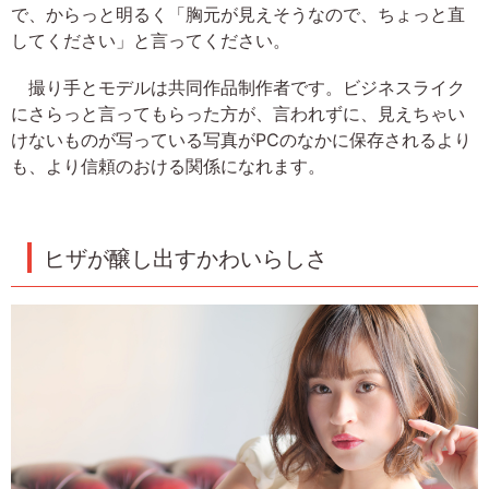
で、からっと明るく「胸元が見えそうなので、ちょっと直
してください」と言ってください。
撮り手とモデルは共同作品制作者です。ビジネスライク
にさらっと言ってもらった方が、言われずに、見えちゃい
けないものが写っている写真がPCのなかに保存されるより
も、より信頼のおける関係になれます。
ヒザが醸し出すかわいらしさ