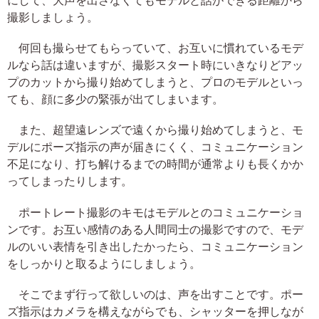
撮影しましょう。
何回も撮らせてもらっていて、お互いに慣れているモデ
ルなら話は違いますが、撮影スタート時にいきなりどアッ
プのカットから撮り始めてしまうと、プロのモデルといっ
ても、顔に多少の緊張が出てしまいます。
また、超望遠レンズで遠くから撮り始めてしまうと、モ
デルにポーズ指示の声が届きにくく、コミュニケーション
不足になり、打ち解けるまでの時間が通常よりも長くかか
ってしまったりします。
ポートレート撮影のキモはモデルとのコミュニケーショ
ンです。お互い感情のある人間同士の撮影ですので、モデ
ルのいい表情を引き出したかったら、コミュニケーション
をしっかりと取るようにしましょう。
そこでまず行って欲しいのは、声を出すことです。ポー
ズ指示はカメラを構えながらでも、シャッターを押しなが