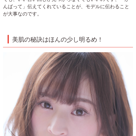
んばって」伝えてくれていることが、モデルに伝わること
が大事なのです。
美肌の秘訣はほんの少し明るめ！