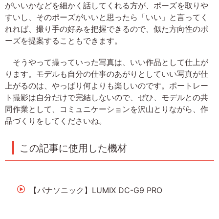
がいいかなどを細かく話してくれる方が、ポーズを取りや
すいし、そのポーズがいいと思ったら「いい」と言ってく
れれば、撮り手の好みを把握できるので、似た方向性のポ
ーズを提案することもできます。
そうやって撮っていった写真は、いい作品として仕上が
ります。モデルも自分の仕事のあがりとしていい写真が仕
上がるのは、やっぱり何よりも楽しいのです。ポートレー
ト撮影は自分だけで完結しないので、ぜひ、モデルとの共
同作業として、コミュニケーションを沢山とりながら、作
品づくりをしてくださいね。
この記事に使用した機材
【パナソニック】LUMIX DC-G9 PRO