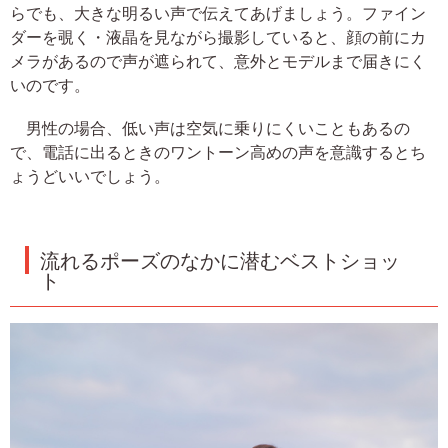
らでも、大きな明るい声で伝えてあげましょう。ファイン
ダーを覗く・液晶を見ながら撮影していると、顔の前にカ
メラがあるので声が遮られて、意外とモデルまで届きにく
いのです。
男性の場合、低い声は空気に乗りにくいこともあるの
で、電話に出るときのワントーン高めの声を意識するとち
ょうどいいでしょう。
流れるポーズのなかに潜むベストショッ
ト