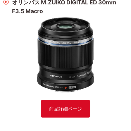
オリンパス M.ZUIKO DIGITAL ED 30mm
F3.5 Macro
商品詳細ページ