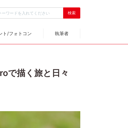
ント/フォトコン
執筆者
 Macroで描く旅と日々