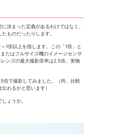
密に決まった定義があるわけではなく、
したものだったりします。
～1倍以上を指します。この「1倍」と
ム（またはフルサイズ機のイメージセンサ
レンズの最大撮影倍率は2.5倍。実物
2.5倍で撮影してみました。（尚、比較
は伝わるかと思います）
でしょうか。