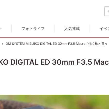
ン
フォトライフ
人気連載
イベ
）
OM SYSTEM M.ZUIKO DIGITAL ED 30mm F3.5 Macroで描く旅と日々
IKO DIGITAL ED 30mm F3.5