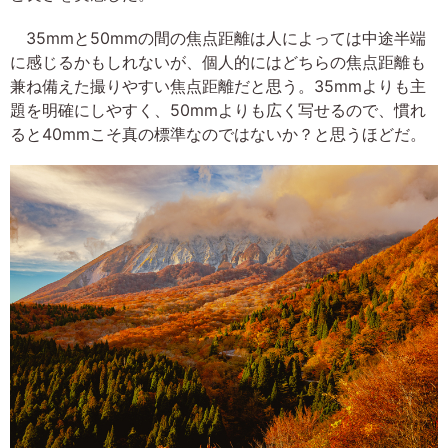
35mmと50mmの間の焦点距離は人によっては中途半端
に感じるかもしれないが、個人的にはどちらの焦点距離も
兼ね備えた撮りやすい焦点距離だと思う。35mmよりも主
題を明確にしやすく、50mmよりも広く写せるので、慣れ
ると40mmこそ真の標準なのではないか？と思うほどだ。