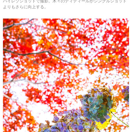
ハイレゾショットで撮影。木々のディティールがシングルショット
よりもさらに向上する。