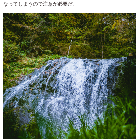
なってしまうので注意が必要だ。