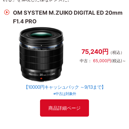
OM SYSTEM M.ZUIKO DIGITAL ED 20mm
F1.4 PRO
75,240円
（税込）
中古：
65,000円
(税込)～
【10000円キャッシュバック ～9/13まで】
※中古は対象外
商品詳細ページ