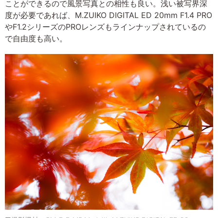
ことができるので風景写真との相性も良い。浅い被写界深
度が必要であれば、M.ZUIKO DIGITAL ED 20mm F1.4 PRO
やF1.2シリーズのPROレンズもラインナップされているの
で自由度も高い。