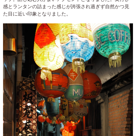
感とランタンの詰まった感じが誇張され過ぎず自然かつ見
た目に近い印象となりました。