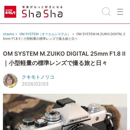
shasha
OM SYSTEM（オーエムシステム）
OM SYSTEM M.ZUIKO DIGITAL 2
5mm F1.8 II｜小型軽量の標準レンズで撮る旅と日々
OM SYSTEM M.ZUIKO DIGITAL 25mm F1.8 II
｜小型軽量の標準レンズで撮る旅と日々
クキモトノリコ
2026/02/03