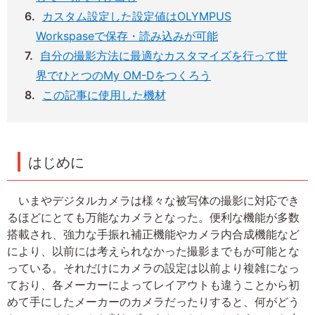
カスタム設定した設定値はOLYMPUS
Workspaseで保存・読み込みが可能
自分の撮影方法に最適なカスタマイズを行って世
界でひとつのMy OM-Dをつくろう
この記事に使用した機材
はじめに
いまやデジタルカメラは様々な被写体の撮影に対応でき
るほどにとても万能なカメラとなった。便利な機能が多数
搭載され、強力な手振れ補正機能やカメラ内合成機能など
により、以前には考えられなかった撮影までもが可能とな
っている。それだけにカメラの設定は以前より複雑になっ
ており、各メーカーによってレイアウトも違うことから初
めて手にしたメーカーのカメラだったりすると、何がどう