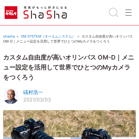
shasha
OM SYSTEM（オーエムシステム）
カスタム自由度が高いオリンパス
OM-D｜メニュー設定を活用して世界でひとつのMyカメラをつくろう
カスタム自由度が高いオリンパス OM-D｜メニ
ュー設定を活用して世界でひとつのMyカメラ
をつくろう
礒村浩一
2021/03/03