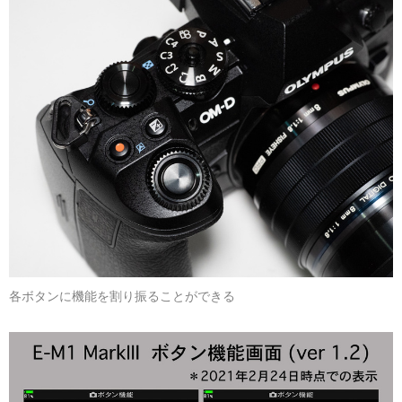
各ボタンに機能を割り振ることができる