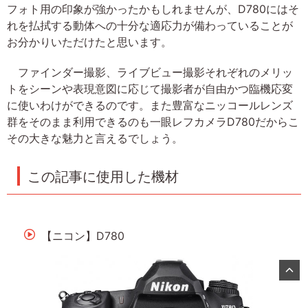
フォト用の印象が強かったかもしれませんが、D780にはそ
れを払拭する動体への十分な適応力が備わっていることが
お分かりいただけたと思います。
ファインダー撮影、ライブビュー撮影それぞれのメリッ
トをシーンや表現意図に応じて撮影者が自由かつ臨機応変
に使いわけができるのです。また豊富なニッコールレンズ
群をそのまま利用できるのも一眼レフカメラD780だからこ
その大きな魅力と言えるでしょう。
この記事に使用した機材
【ニコン】D780