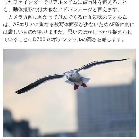
ったファインダーでリアルタイムに被写体を追えること
も、動体撮影では大きなアドバンテージと言えます。
カメラ方向に向かって飛んでくる正面気味のフォルム
は、AFエリアに重なる被写体面積が少ないためAF条件的に
は厳しいものがありますが、思いのほかしっかり捉えられ
ていることにD780 のポテンシャルの高さを感じます。