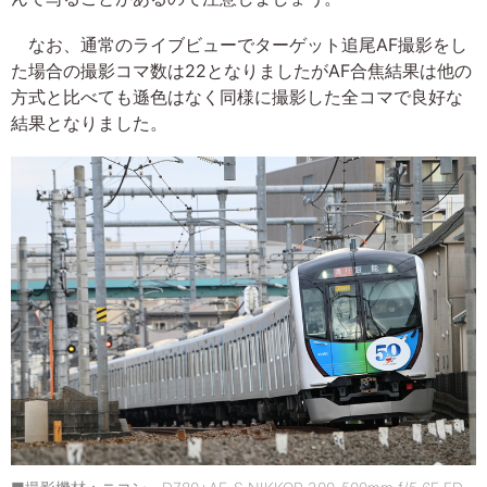
なお、通常のライブビューでターゲット追尾AF撮影をし
た場合の撮影コマ数は22となりましたがAF合焦結果は他の
方式と比べても遜色はなく同様に撮影した全コマで良好な
結果となりました。