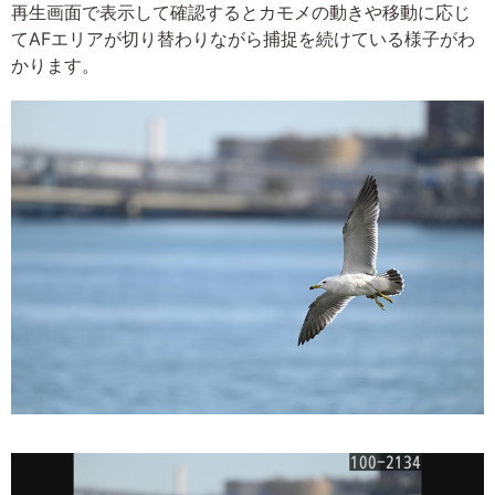
再生画面で表示して確認するとカモメの動きや移動に応じ
てAFエリアが切り替わりながら捕捉を続けている様子がわ
かります。