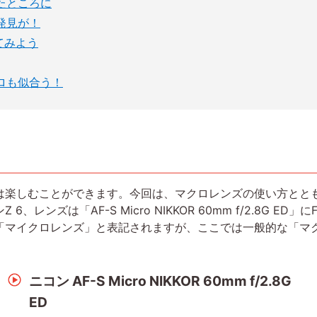
たところに
発見が！
てみよう
ロも似合う！
楽しむことができます。今回は、マクロレンズの使い方とと
レンズは「AF-S Micro NIKKOR 60mm f/2.8G E
「マイクロレンズ」と表記されますが、ここでは一般的な「マ
ニコン AF-S Micro NIKKOR 60mm f/2.8G
ED