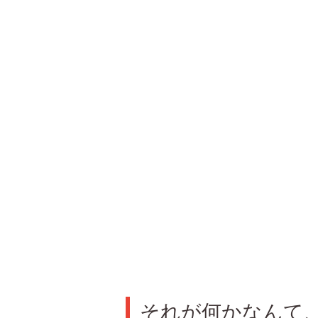
それが何かなんて