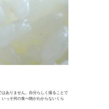
ではありません。自分らしく撮ることで
、いっそ何の食べ物かわからないくら