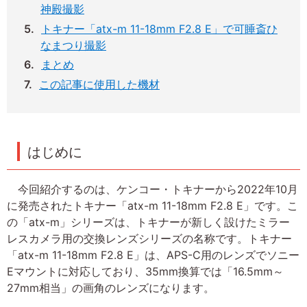
神殿撮影
トキナー「atx-m 11-18mm F2.8 E」で可睡斎ひ
なまつり撮影
まとめ
この記事に使用した機材
はじめに
今回紹介するのは、ケンコー・トキナーから2022年10月
に発売されたトキナー「atx-m 11-18mm F2.8 E」です。こ
の「atx-m」シリーズは、トキナーが新しく設けたミラー
レスカメラ用の交換レンズシリーズの名称です。トキナー
「atx-m 11-18mm F2.8 E」は、APS-C用のレンズでソニー
Eマウントに対応しており、35mm換算では「16.5mm～
27mm相当」の画角のレンズになります。