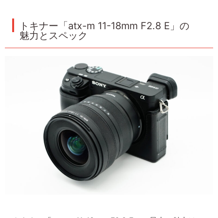
トキナー「atx-m 11-18mm F2.8 E」の
魅力とスペック