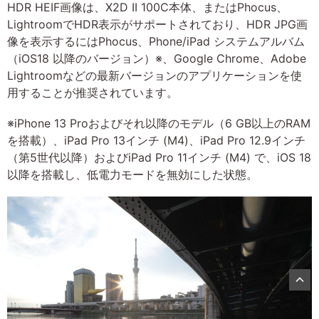
HDR HEIF画像は、X2D II 100C本体、またはPhocus、
LightroomでHDR表示がサポートされており、HDR JPG画
像を表示するにはPhocus、Phone/iPad システムアルバム
（iOS18 以降のバージョン）※、Google Chrome、Adobe
Lightroomなどの最新バージョンのアプリケーションを使
用することが推奨されています。
※iPhone 13 Proおよびそれ以降のモデル（6 GB以上のRAM
を搭載）、iPad Pro 13インチ (M4)、iPad Pro 12.9インチ
（第5世代以降）およびiPad Pro 11インチ (M4) で、iOS 18
以降を搭載し、低電力モードを無効にした状態。