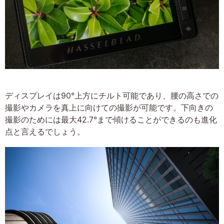
ディスプレイは90°上方にチルト可能であり、腰の高さでの
撮影やカメラを真上に向けての撮影が可能です。下向きの
撮影のためには最大42.7°まで傾けることができるのも進化
点と言えるでしょう。