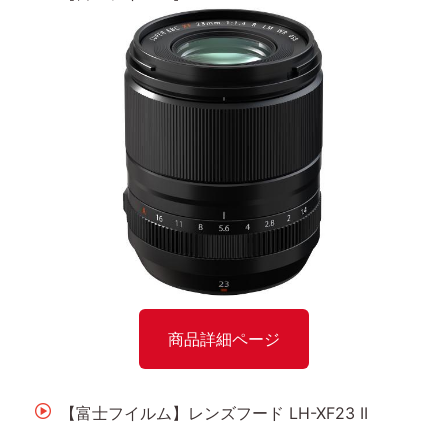
商品詳細ページ
【富士フイルム】レンズフード LH-XF23 II