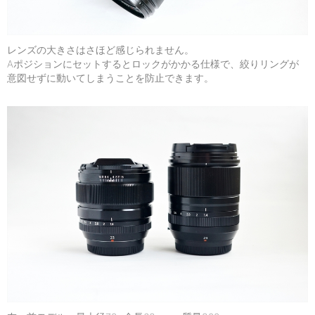
レンズの大きさはさほど感じられません。
Aポジションにセットするとロックがかかる仕様で、絞りリングが
意図せずに動いてしまうことを防止できます。