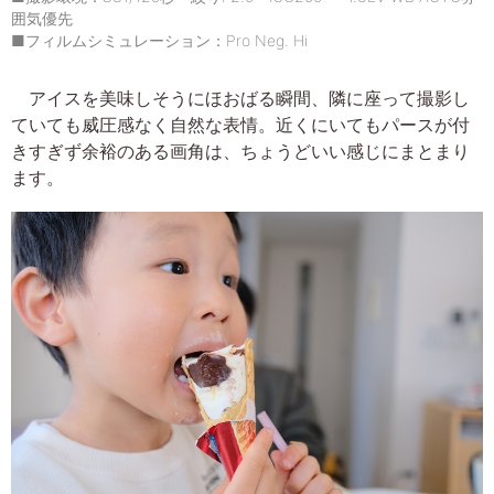
囲気優先
■フィルムシミュレーション：Pro Neg. Hi
アイスを美味しそうにほおばる瞬間、隣に座って撮影し
ていても威圧感なく自然な表情。近くにいてもパースが付
きすぎず余裕のある画角は、ちょうどいい感じにまとまり
ます。