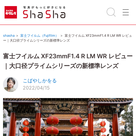
shasha
富士フイルム（Fujifilm）
富士フイルム XF23mmF1.4 R LM WR レビュ
ー｜大口径プライムシリーズの新標準レンズ
富士フイルム XF23mmF1.4 R LM WR レビュー
｜大口径プライムシリーズの新標準レンズ
こばやしかをる
2022/04/15