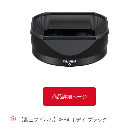
商品詳細ページ
【富士フイルム】X-E4 ボディ ブラック