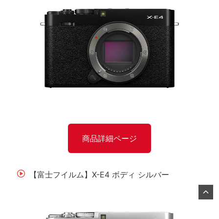
商品詳細ページ
【富士フイルム】X-E4 ボディ シルバー