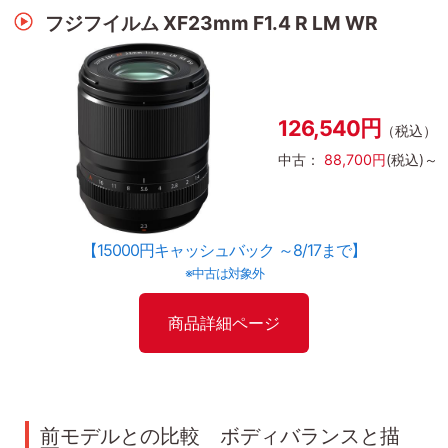
フジフイルム XF23mm F1.4 R LM WR
126,540円
（税込）
中古：
88,700円
(税込)～
【15000円キャッシュバック ～8/17まで】
※中古は対象外
商品詳細ページ
前モデルとの比較 ボディバランスと描