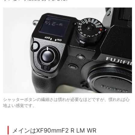
シャッターボタンの繊細さは慣れが必要なほどですが、慣れれば心
地よい感覚です。
メインはXF90mmF2 R LM WR