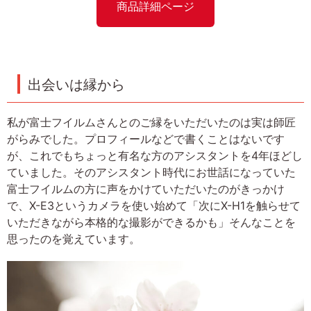
商品詳細ページ
出会いは縁から
私が富士フイルムさんとのご縁をいただいたのは実は師匠
がらみでした。プロフィールなどで書くことはないです
が、これでもちょっと有名な方のアシスタントを4年ほどし
ていました。そのアシスタント時代にお世話になっていた
富士フイルムの方に声をかけていただいたのがきっかけ
で、X-E3というカメラを使い始めて「次にX-H1を触らせて
いただきながら本格的な撮影ができるかも」そんなことを
思ったのを覚えています。