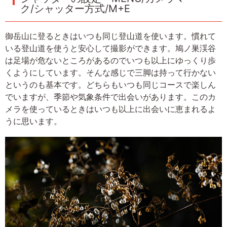
ク/シャッター方式/M+E
御岳山に登るときはいつも同じ登山道を使います。慣れて
いる登山道を使うと安心して撮影ができます。鳩ノ巣渓谷
は足場が危ないところがあるのでいつも以上にゆっくり歩
くようにしています。そんな感じで三脚は持って行かない
というのも基本です。どちらもいつも同じコースで楽しん
でいますが、季節や気象条件で出会いがあります。このカ
メラを使っているときはいつも以上に出会いに恵まれるよ
うに思います。