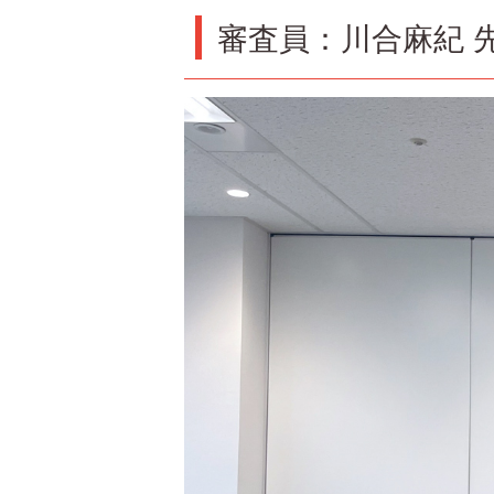
審査員：川合麻紀 