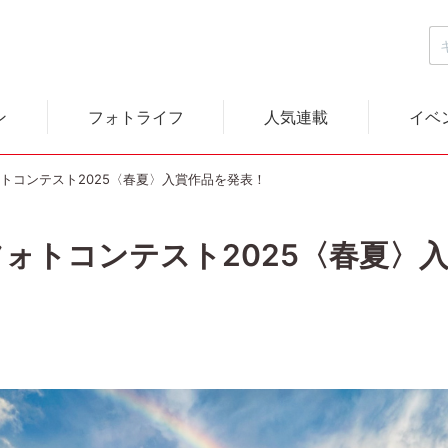
ン
フォトライフ
人気連載
イベ
トコンテスト2025〈春夏〉入賞作品を発表！
フォトコンテスト2025〈春夏〉