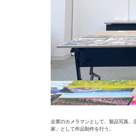
企業のカメラマンとして、製品写真、
家」として作品制作を行う。