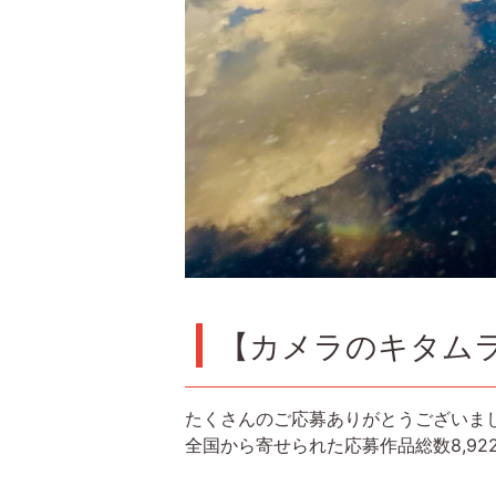
【カメラのキタムラ
たくさんのご応募ありがとうございま
全国から寄せられた応募作品総数8,9