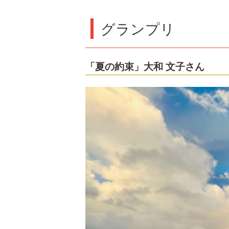
グランプリ
「夏の約束」大和 文子さん