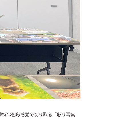
独特の色彩感覚で切り取る「彩り写真