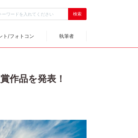
ント/フォトコン
執筆者
入賞作品を発表！