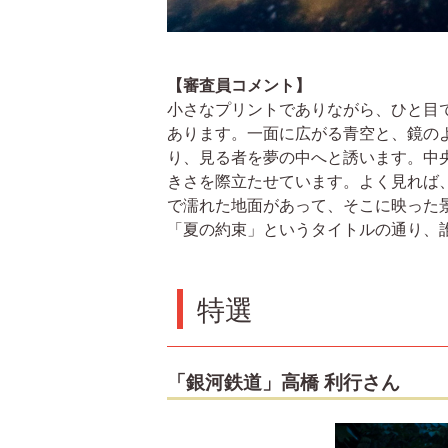
【審査員コメント】
小さなプリントでありながら、ひと目
あります。一面に広がる青空と、鏡の
り、見る者を夢の中へと誘います。中
きさを際立たせています。よく見れば
で濡れた地面があって、そこに映った
「夏の約束」というタイトルの通り、誰
特選
「銀河鉄道」高橋 利行さん