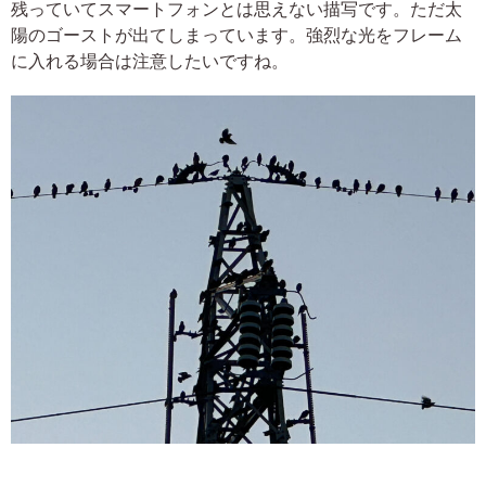
残っていてスマートフォンとは思えない描写です。ただ太
陽のゴーストが出てしまっています。強烈な光をフレーム
に入れる場合は注意したいですね。