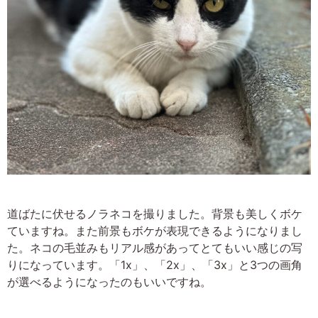
道ばたに伏せるノラネコを撮りました。背景も美しくボケ
ていますね。また前景もボケが表現できるようになりまし
た。ネコの毛並みもリアル感があってとてもいい感じの写
りになっています。「1x」、「2x」、「3x」と3つの画角
が選べるようになったのもいいですね。