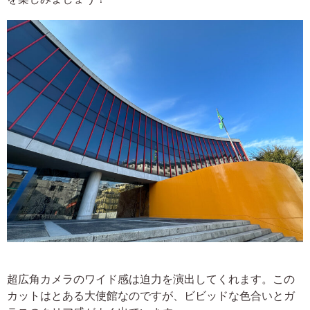
超広角カメラのワイド感は迫力を演出してくれます。この
カットはとある大使館なのですが、ビビッドな色合いとガ