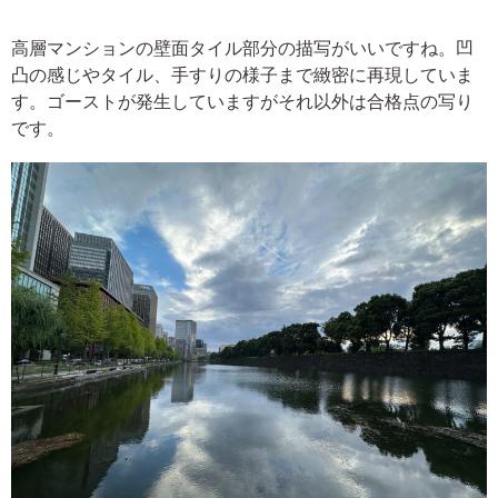
高層マンションの壁面タイル部分の描写がいいですね。凹
凸の感じやタイル、手すりの様子まで緻密に再現していま
す。ゴーストが発生していますがそれ以外は合格点の写り
です。