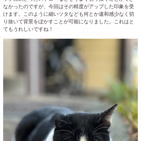
なかったのですが、今回はその精度がアップした印象を受
けます。このように細いツタなども何とか違和感少なく切
り抜いて背景をぼかすことが可能になりました。これはと
てもうれしいですね！