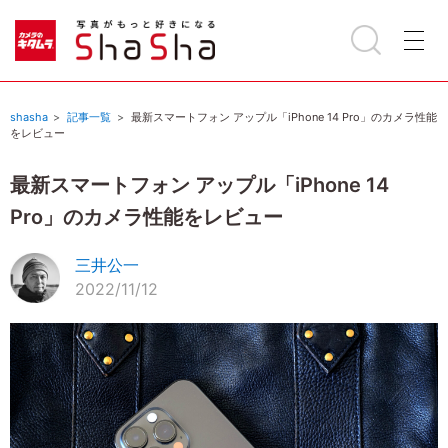
shasha
記事一覧
最新スマートフォン アップル「iPhone 14 Pro」のカメラ性能
をレビュー
最新スマートフォン アップル「iPhone 14
Pro」のカメラ性能をレビュー
三井公一
2022/11/12