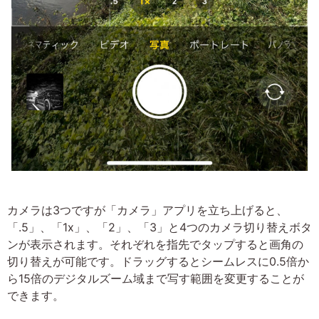
カメラは3つですが「カメラ」アプリを立ち上げると、
「.5」、「1x」、「2」、「3」と4つのカメラ切り替えボタ
ンが表示されます。それぞれを指先でタップすると画角の
切り替えが可能です。ドラッグするとシームレスに0.5倍か
ら15倍のデジタルズーム域まで写す範囲を変更することが
できます。