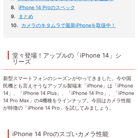
iPhone 14 Proのスペック
まとめ
カメラのキタムラで最新iPhoneを取扱中！
堂々登場！アップルの「iPhone 14」シ
リーズ
新型スマートフォンのシーズンがやってきました。今や国
民機とも言えそうなアップル製端末「iPhone」は「iPhone
14」、「iPhone 14 Plus」、「iPhone 14 Pro」、「iPhone
14 Pro Max」の4機種をラインナップ。今回はカメラ性能
が特徴の「iPhone 14 Pro」を試してみましょう。
iPhone 14 Proのスゴいカメラ性能