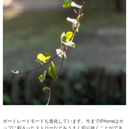
ポートレートモードも進化しています。今までiPhoneはカ
ップに刺さったストローなどをうまく切り抜くことができ