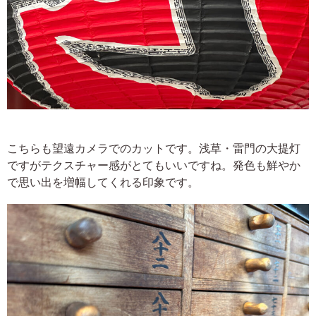
こちらも望遠カメラでのカットです。浅草・雷門の大提灯
ですがテクスチャー感がとてもいいですね。発色も鮮やか
で思い出を増幅してくれる印象です。