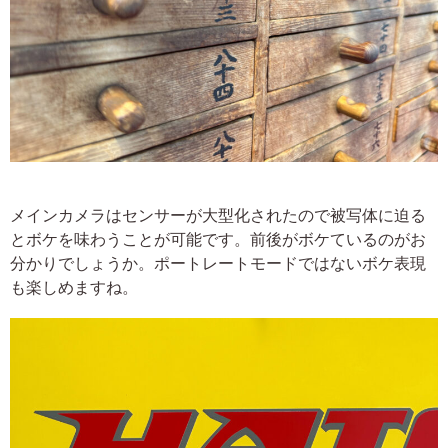
メインカメラはセンサーが大型化されたので被写体に迫る
とボケを味わうことが可能です。前後がボケているのがお
分かりでしょうか。ポートレートモードではないボケ表現
も楽しめますね。