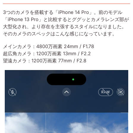
3つのカメラを搭載する「iPhone 14 Pro」。前のモデル
「iPhone 13 Pro」と比較するとググッとカメラレンズ部が
大型化され、より存在を主張するスタイルになりました。
そのカメラのスペックはこんな感じになっています。
メインカメラ：4800万画素 24mm / F1.78
超広角カメラ：1200万画素 13mm / F2.2
望遠カメラ：1200万画素 77mm / F2.8