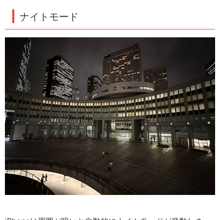
ナイトモード