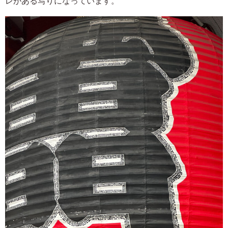
レがある写りになっています。