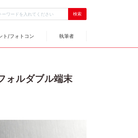
ント/フォトコン
執筆者
えるフォルダブル端末