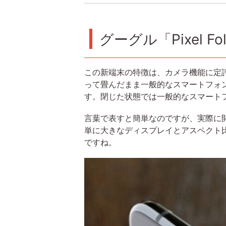
グーグル「Pixel F
この新端末の特徴は、カメラ機能に定評
って畳んだまま一般的なスマートフォ
す。閉じた状態では一般的なスマートフ
言葉で表すと簡単なのですが、実際に
単に大きなディスプレイとアスペクト
ですね。