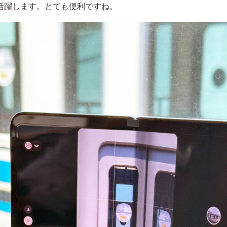
も活躍します。とても便利ですね。