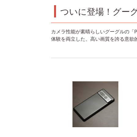
ついに登場！グーグル「
カメラ性能が素晴らしいグーグルの「Pi
体験を両立した、高い画質を誇る意欲的な