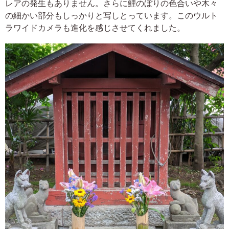
レアの発生もありません。さらに鯉のぼりの色合いや木々
の細かい部分もしっかりと写しとっています。このウルト
ラワイドカメラも進化を感じさせてくれました。