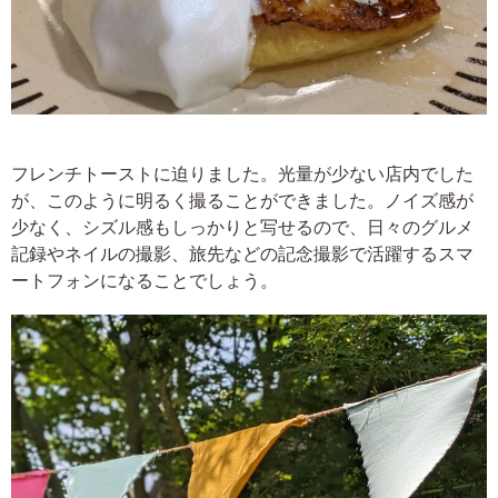
フレンチトーストに迫りました。光量が少ない店内でした
が、このように明るく撮ることができました。ノイズ感が
少なく、シズル感もしっかりと写せるので、日々のグルメ
記録やネイルの撮影、旅先などの記念撮影で活躍するスマ
ートフォンになることでしょう。