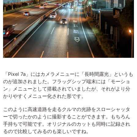
「Pixel 7a」にはカメラメニューに「長時間露光」というも
のが追加されました。フラッグシップ端末には「モーショ
ン」メニューとして搭載されていましたが、それがより分
かりやすくメニュー化された形です。
このように高速道路を走るクルマの光跡をスローシャッタ
ーで切ったかのように撮影することができます。もちろん
手持ちで可能です。オリジナルのカットも同時に記録され
るので比較してみるのも楽しいですね。