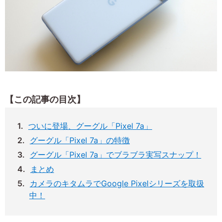
【この記事の目次】
ついに登場、グーグル「Pixel 7a」
グーグル「Pixel 7a」の特徴
グーグル「Pixel 7a」でブラブラ実写スナップ！
まとめ
カメラのキタムラでGoogle Pixelシリーズを取扱
中！