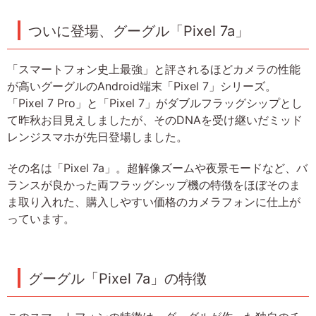
ついに登場、グーグル「Pixel 7a」
「スマートフォン史上最強」と評されるほどカメラの性能
が高いグーグルのAndroid端末「Pixel 7」シリーズ。
「Pixel 7 Pro」と「Pixel 7」がダブルフラッグシップとし
て昨秋お目見えしましたが、そのDNAを受け継いだミッド
レンジスマホが先日登場しました。
その名は「Pixel 7a」。超解像ズームや夜景モードなど、バ
ランスが良かった両フラッグシップ機の特徴をほぼそのま
ま取り入れた、購入しやすい価格のカメラフォンに仕上が
っています。
グーグル「Pixel 7a」の特徴