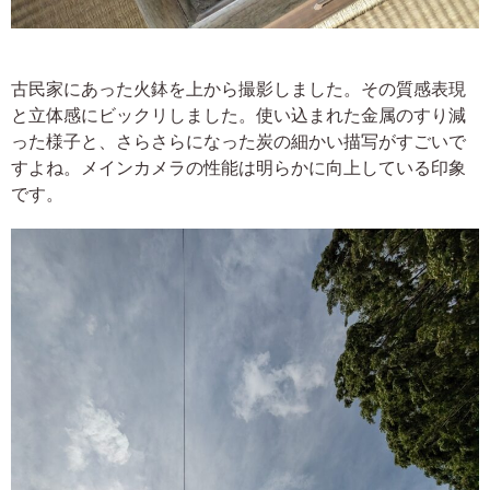
古民家にあった火鉢を上から撮影しました。その質感表現
と立体感にビックリしました。使い込まれた金属のすり減
った様子と、さらさらになった炭の細かい描写がすごいで
すよね。メインカメラの性能は明らかに向上している印象
です。