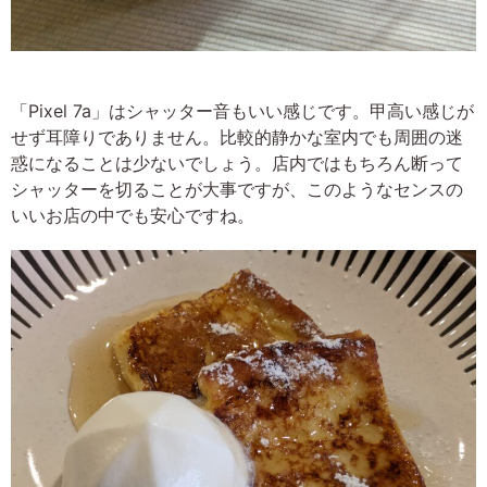
「Pixel 7a」はシャッター音もいい感じです。甲高い感じが
せず耳障りでありません。比較的静かな室内でも周囲の迷
惑になることは少ないでしょう。店内ではもちろん断って
シャッターを切ることが大事ですが、このようなセンスの
いいお店の中でも安心ですね。