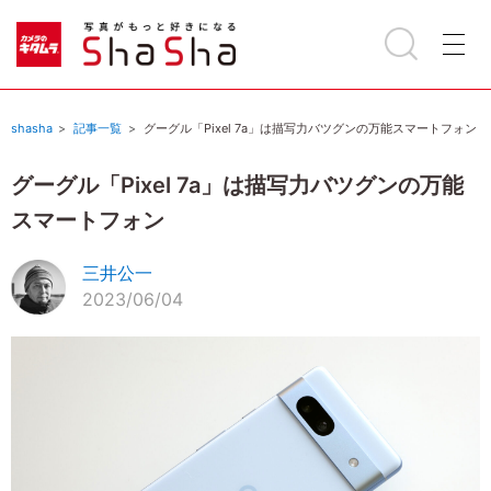
shasha
記事一覧
グーグル「Pixel 7a」は描写力バツグンの万能スマートフォン
グーグル「Pixel 7a」は描写力バツグンの万能
スマートフォン
三井公一
2023/06/04