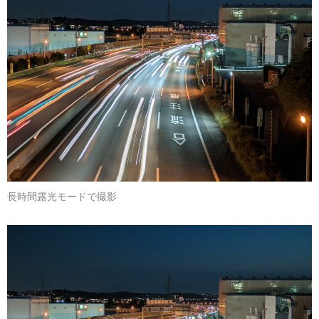
長時間露光モードで撮影