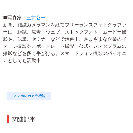
■写真家：
三井公一
新聞、雑誌カメラマンを経てフリーランスフォトグラファ
ーに。雑誌、広告、ウェブ、ストックフォト、ムービー撮
影や、執筆、セミナーなどで活躍中。さまざまな企業のイ
メージ撮影や、ポートレート撮影、公式インスタグラムの
撮影などを多く手がける。スマートフォン撮影のパイオニ
アとしても活動中。
スマホのカメラ機能
関連記事