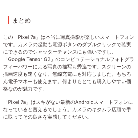
まとめ
この「Pixel 7a」は本当に写真撮影が楽しいスマートフォン
です。カメラの起動も電源ボタンのダブルクリックで確実
にできるのでシャッターチャンスにも強いですし、
「Google Tensor G2」のコンピュテーショナルフォトグラ
フィーパワーによる写真の描写も秀逸です。スクリーンの
描画速度も速くなり、無線充電にも対応しました。もちろ
ん電子マネーも使えます。何よりもとても購入しやすい価
格なのが魅力です。
「Pixel 7a」はスキがない最新のAndroidスマートフォンに
なっていると言えるでしょう。カメラのキタムラ店頭で手
に取ってその良さを実感してください。