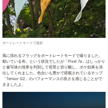
ポートレートモードで撮影
風に揺れるフラッグをポートレートモードで撮りました。
動いている布、という状況でしたが「Pixel 7a」はしっかり
と被写体の境界を判別して背景と切り離し、ボケ効果を演
出してくれました。色合いも豊かで搭載されているチップ
「Tensor G2」のパフォーマンスの良さを感じることがで
きましたよ。